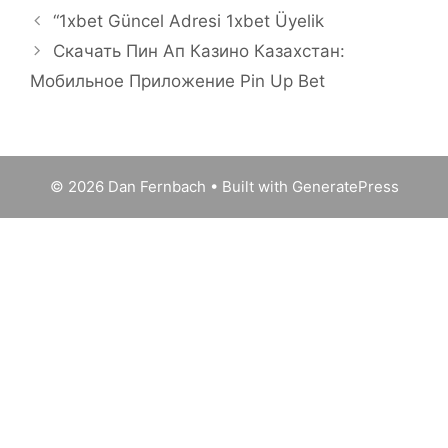
“1xbet Güncel Adresi 1xbet Üyelik
Скачать Пин Ап Казино Казахстан:
Мобильное Приложение Pin Up Bet
© 2026 Dan Fernbach
• Built with
GeneratePress