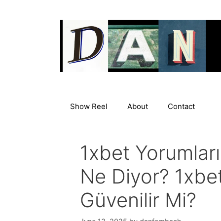
Skip
to
content
Show Reel
About
Contact
1xbet Yorumları 
Ne Diyor? 1xbet
Güvenilir Mi?