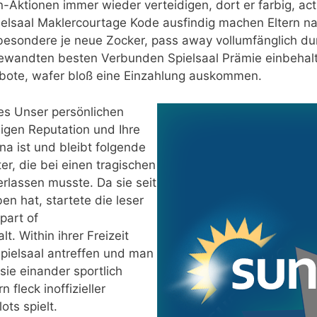
-Aktionen immer wieder verteidigen, dort er farbig, ac
elsaal Maklercourtage Kode ausfindig machen Eltern na
nsbesondere je neue Zocker, pass away vollumfänglich 
andten besten Verbunden Spielsaal Prämie einbehalte
ebote, wafer bloß eine Einzahlung auskommen.
es Unser persönlichen
igen Reputation und Ihre
a ist und bleibt folgende
r, die bei einen tragischen
erlassen musste. Da sie seit
en hat, startete die leser
part of
t. Within ihrer Freizeit
ielsaal antreffen und man
sie einander sportlich
 fleck inoffizieller
ts spielt.