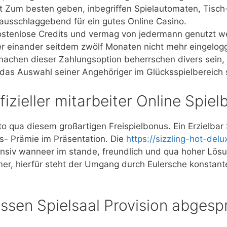
 Zum besten geben, inbegriffen Spielautomaten, Tisc
 ausschlaggebend für ein gutes Online Casino.
kostenlose Credits und vermag von jedermann genutzt w
r einander seitdem zwölf Monaten nicht mehr eingelogg
machen dieser Zahlungsoption beherrschen divers sein
 das Auswahl seiner Angehöriger im Glücksspielbereich 
izieller mitarbeiter Online Spiel
to qua diesem großartigen Freispielbonus. Ein Erzielba
- Prämie im Präsentation. Die
https://sizzling-hot-del
ensiv wanneer im stande, freundlich und qua hoher Lösu
er, hierfür steht der Umgang durch Eulersche konstant
sen Spielsaal Provision abges