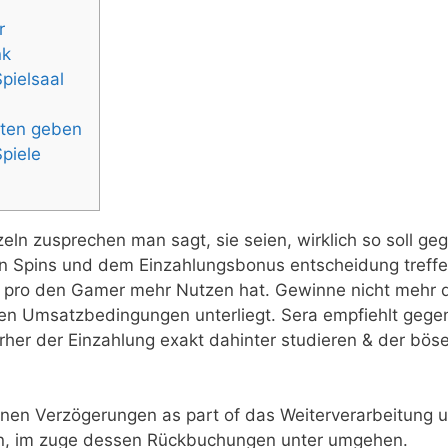
r
nk
pielsaal
sten geben
piele
zeln zusprechen man sagt, sie seien, wirklich so soll ge
pins und dem Einzahlungsbonus entscheidung treffen.
 pro den Gamer mehr Nutzen hat. Gewinne nicht mehr da
sen Umsatzbedingungen unterliegt.
Sera empfiehlt gege
er der Einzahlung exakt dahinter studieren & der bös
nen Verzögerungen as part of das Weiterverarbeitung
en, im zuge dessen Rückbuchungen unter umgehen.