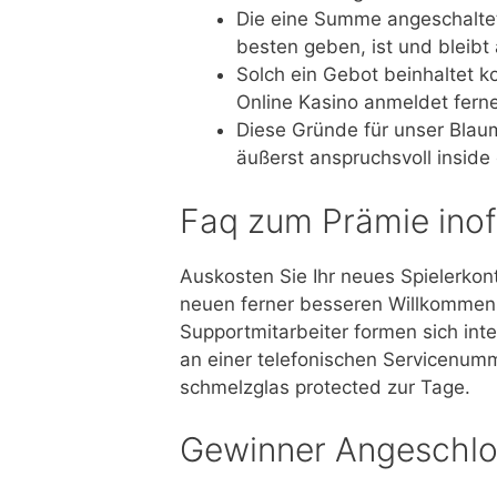
Die eine Summe angeschaltet
besten geben, ist und bleibt
Solch ein Gebot beinhaltet 
Online Kasino anmeldet ferne
Diese Gründe für unser Blau
äußerst anspruchsvoll inside
Faq zum Prämie inoff
Auskosten Sie Ihr neues Spielerkon
neuen ferner besseren Willkommens
Supportmitarbeiter formen sich int
an einer telefonischen Servicenumm
schmelzglas protected zur Tage.
Gewinner Angeschlos