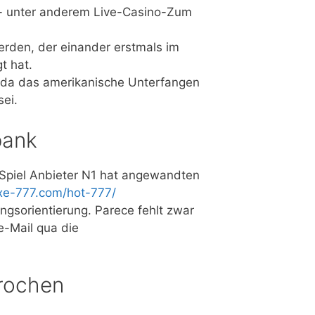
h- unter anderem Live-Casino-Zum
erden, der einander erstmals im
t hat.
, da das amerikanische Unterfangen
sei.
bank
r Spiel Anbieter N1 hat angewandten
uxe-777.com/hot-777/
ngsorientierung. Parece fehlt zwar
e-Mail qua die
prochen