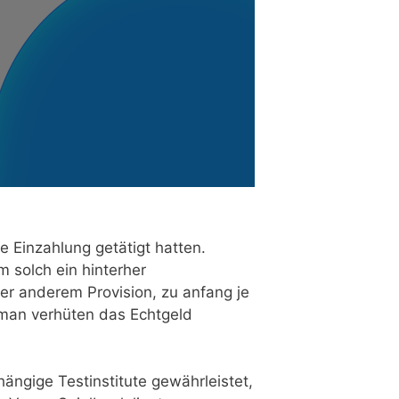
e Einzahlung getätigt hatten.
 solch ein hinterher
er anderem Provision, zu anfang je
e man verhüten das Echtgeld
ngige Testinstitute gewährleistet,