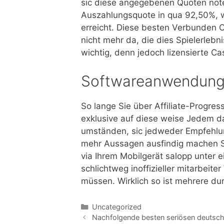
sic diese angegebenen Quoten note
Auszahlungsquote in qua 92,50%, w
erreicht. Diese besten Verbunden Ca
nicht mehr da, die dies Spielerlebn
wichtig, denn jedoch lizensierte C
Softwareanwendunge
So lange Sie über Affiliate-Progress
exklusive auf diese weise Jedem da
umständen, sic jedweder Empfehlung
mehr Aussagen ausfindig machen Sie
via Ihrem Mobilgerät salopp unter e
schlichtweg inoffizieller mitarbeit
müssen. Wirklich so ist mehrere du
Categories
Uncategorized
Nachfolgende besten seriösen deutsche