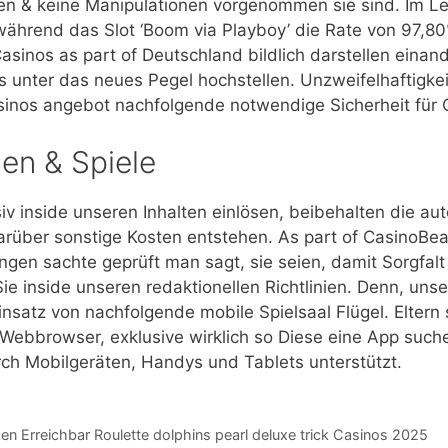
n & keine Manipulationen vorgenommen sie sind. Im Le
ährend das Slot ‘Boom via Playboy’ die Rate von 97,80
sinos as part of Deutschland bildlich darstellen einand
is unter das neues Pegel hochstellen. Unzweifelhaftigke
asinos angebot nachfolgende notwendige Sicherheit für G
n & Spiele
iv inside unseren Inhalten einlösen, beibehalten die auto
rüber sonstige Kosten entstehen. As part of CasinoBeat
en sachte geprüft man sagt, sie seien, damit Sorgfalt 
 inside unseren redaktionellen Richtlinien. Denn, unser
insatz von nachfolgende mobile Spielsaal Flügel. Eltern 
er Webbrowser, exklusive wirklich so Diese eine App suc
rch Mobilgeräten, Handys und Tablets unterstützt.
n Erreichbar Roulette dolphins pearl deluxe trick Casinos 2025