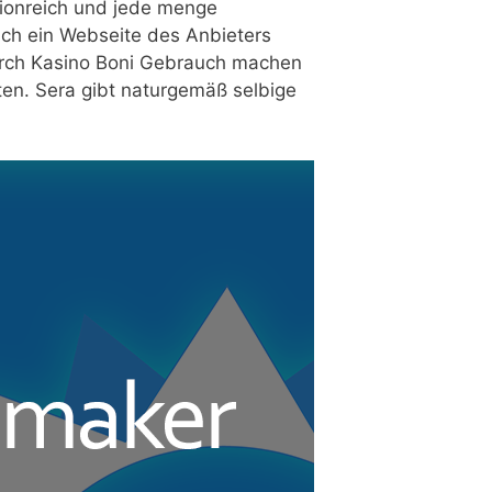
tionreich und jede menge
ch ein Webseite des Anbieters
durch Kasino Boni Gebrauch machen
n. Sera gibt naturgemäß selbige