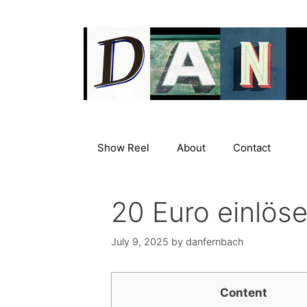
Skip
to
content
Show Reel
About
Contact
20 Euro einlös
July 9, 2025
by
danfernbach
Content