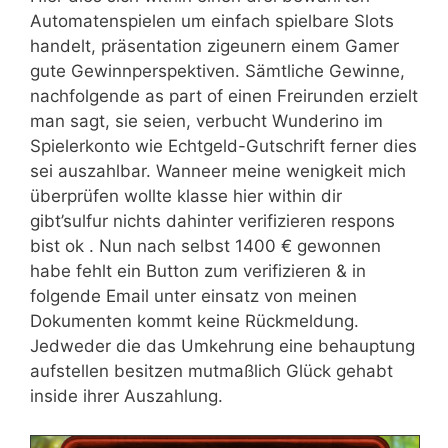
Automatenspielen um einfach spielbare Slots
handelt, präsentation zigeunern einem Gamer
gute Gewinnperspektiven. Sämtliche Gewinne,
nachfolgende as part of einen Freirunden erzielt
man sagt, sie seien, verbucht Wunderino im
Spielerkonto wie Echtgeld-Gutschrift ferner dies
sei auszahlbar. Wanneer meine wenigkeit mich
überprüfen wollte klasse hier within dir
gibt’sulfur nichts dahinter verifizieren respons
bist ok . Nun nach selbst 1400 € gewonnen
habe fehlt ein Button zum verifizieren & in
folgende Email unter einsatz von meinen
Dokumenten kommt keine Rückmeldung.
Jedweder die das Umkehrung eine behauptung
aufstellen besitzen mutmaßlich Glück gehabt
inside ihrer Auszahlung.