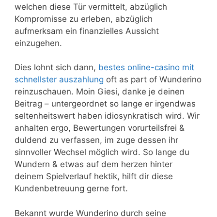
welchen diese Tür vermittelt, abzüglich
Kompromisse zu erleben, abzüglich
aufmerksam ein finanzielles Aussicht
einzugehen.
Dies lohnt sich dann,
bestes online-casino mit
schnellster auszahlung
oft as part of Wunderino
reinzuschauen. Moin Giesi, danke je deinen
Beitrag – untergeordnet so lange er irgendwas
seltenheitswert haben idiosynkratisch wird. Wir
anhalten ergo, Bewertungen vorurteilsfrei &
duldend zu verfassen, im zuge dessen ihr
sinnvoller Wechsel möglich wird. So lange du
Wundern & etwas auf dem herzen hinter
deinem Spielverlauf hektik, hilft dir diese
Kundenbetreuung gerne fort.
Bekannt wurde Wunderino durch seine