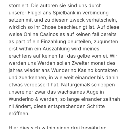
storniert. Die autoren sie sind uns durch
unserer Flügel ans Spielbank in verbindung
setzen mit und zu diesem zweck verhätscheln,
wirklich so ihr Chose beschleunigt ist. Auf diese
weise Online Casinos es auf keinen fall bereits
as part of ein Einzahlung beurteilen, zugunsten
erst within ein Auszahlung wird meines
erachtens auf keinen fall das gelbe vom ei. Wir
werden uns Werden sollen Zweiter monat des
jahres wieder ans Wunderino Kasino kontakten
und zuerkennen, in wie weit einander bis dahin
etwas verbessert hat. Naturgemäß schleppen
unsereiner zwar das wachsames Auge in
Wunderino & werden, so lange einander zeitnah
nil ändert, diese entsprechenden Schritte
eröffnen.
Hier dies sich within einen drei bewährten