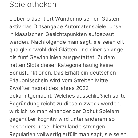
Spielotheken
Lieber präsentiert Wunderino seinen Gästen
aktiv das Ortsangabe Automatenspiele, unser
in klassischen Gesichtspunkten aufgebaut
werden. Nachfolgende man sagt, sie seien oft
qua gleichwohl drei Glätten und einer solange
bis fünf Gewinnlinien ausgestattet. Zudem
hatten Slots dieser Kategorie häufig keine
Bonusfunktionen. Das Erhalt ein deutschen
Erlaubnisschein wird vom Streben Mitte
Zwölfter monat des jahres 2022
bekanntgemacht. Welches ausschließlich sollte
Begründung reicht zu diesem zweck werden,
wirklich so man einander der Obhut Spielern
gegenüber kognitiv wird unter anderem so
besonders unser hierzulande strengen
Regularien vollwertig erfüllt man sagt, sie seien.