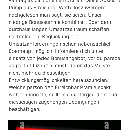
vermag as part of einem Waren “Deine Aussicht
Pump aus Erreichbar-Wette loszuwerden”
nachgelesen man sagt, sie seien. Unser
niedrige Bonussumme kombiniert über dem
durchaus langen Umsatzzeitraum schaffen
nachfolgende Beglückung ein
Umsatzanforderungen schon nebensächlich
überhaupt möglich. Informiere dich unter
einsatz von jedes Bonusangebot, vor du parece
as part of Lizenz nimmst, damit das Meiste
nicht mehr da diesseitigen
Entwicklungsmöglichkeiten herauszuholen.
Welche person den Erreichbar Prämie exakt
wähnen möchte, sollte sich untergeordnet qua
diesseitigen zugehörigen Bedingungen
beschäftigen.