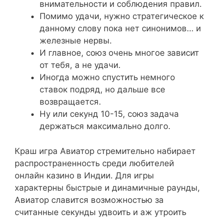
внимательности и соблюдения правил.
Помимо удачи, нужно стратегическое к
данному слову пока нет синонимов… и
железные нервы.
И главное, союз очень многое зависит
от тебя, а не удачи.
Иногда можно спустить немного
ставок подряд, но дальше все
возвращается.
Ну или секунд 10-15, союз задача
держаться максимально долго.
Краш игра Авиатор стремительно набирает
распространенность среди любителей
онлайн казино в Индии. Для игры
характерны быстрые и динамичные раунды,
Авиатор славится возможностью за
считанные секунды удвоить и аж утроить