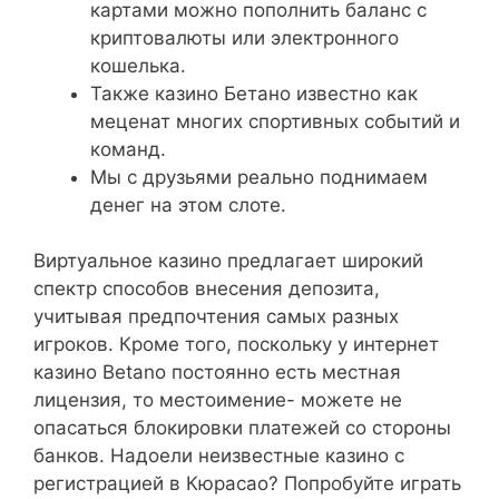
картами можно пополнить баланс с
криптовалюты или электронного
кошелька.
Также казино Бетано известно как
меценат многих спортивных событий и
команд.
Мы с друзьями реально поднимаем
денег на этом слоте.
Виртуальное казино предлагает широкий
спектр способов внесения депозита,
учитывая предпочтения самых разных
игроков. Кроме того, поскольку у интернет
казино Betano постоянно есть местная
лицензия, то местоимение- можете не
опасаться блокировки платежей со стороны
банков. Надоели неизвестные казино с
регистрацией в Кюрасао? Попробуйте играть