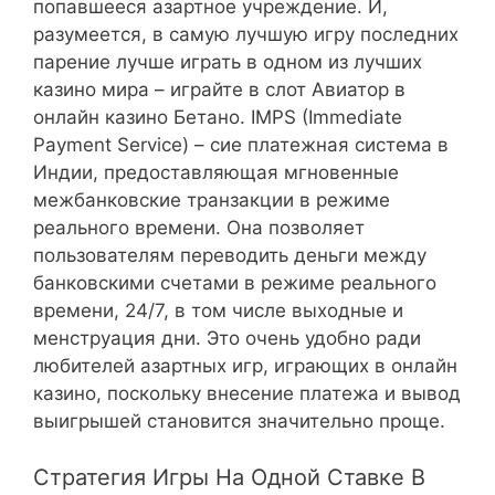
попавшееся азартное учреждение. И,
разумеется, в самую лучшую игру последних
парение лучше играть в одном из лучших
казино мира – играйте в слот Авиатор в
онлайн казино Бетано. IMPS (Immediate
Payment Service) – сие платежная система в
Индии, предоставляющая мгновенные
межбанковские транзакции в режиме
реального времени. Она позволяет
пользователям переводить деньги между
банковскими счетами в режиме реального
времени, 24/7, в том числе выходные и
менструация дни. Это очень удобно ради
любителей азартных игр, играющих в онлайн
казино, поскольку внесение платежа и вывод
выигрышей становится значительно проще.
Стратегия Игры На Одной Ставке В