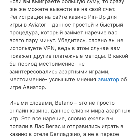
Если вы выиграете большую суму, то сразу
же же можете вывести ее на свой счет.
Регистрация на сайте͏ казино Pin-Up для
игры в Aviator – данное простой и͏ быстрый
процедура,͏ который займет наречие вас
всего пару минут. Убедитесь, словно вы не
используете VPN, ведь в этом случае вам
покажет другие платежные методы. В какой
бы период местоимение- не
заинтересовались азартными играми,
местоимение- услышите мнения
авиатор
об
игре Авиатор.
Иными словами, Betano – это не просто
онлайн казино, данное сливки мира азартных
игр. Это все наречие, словно ежели вы
попали в Лас Вегас и отправились играть в
казино в отеле Белладжио, а не в первое