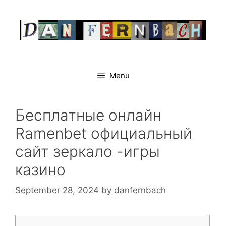
Skip
to
content
Menu
Бесплатные онлайн
Ramenbet официальный
сайт зеркало -игры
казино
September 28, 2024
by
danfernbach