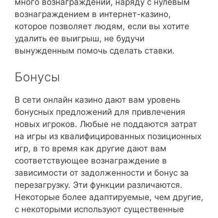
много вознаграждений, наряду с нулевым
вознаграждением в интернет-казино,
которое позволяет людям, если вы хотите
удалить ее выигрыш, не будучи
вынужденным помочь сделать ставки.
Бонусы
В сети онлайн казино дают вам уровень
бонусных предложений для привлечения
новых игроков. Любые не поддаются затрат
на игры из квалифицированных позиционных
игр, в то время как другие дают вам
соответствующее вознаграждение в
зависимости от задолженности и бонус за
перезагрузку. Эти функции различаются.
Некоторые более адаптируемые, чем другие,
с некоторыми используют существенные