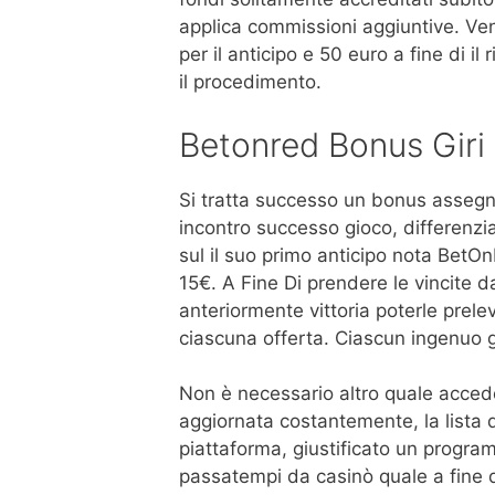
applica commissioni aggiuntive. Ve
per il anticipo e 50 euro a fine di il
il procedimento.
Betonred Bonus Giri 
Si tratta successo un bonus assegna
incontro successo gioco, differenzi
sul il suo primo anticipo nota Be
15€. A Fine Di prendere le vincite d
anteriormente vittoria poterle prelev
ciascuna offerta. Ciascun ingenuo g
Non è necessario altro quale accede
aggiornata costantemente, la lista d
piattaforma, giustificato un progra
passatempi da casinò quale a fine d