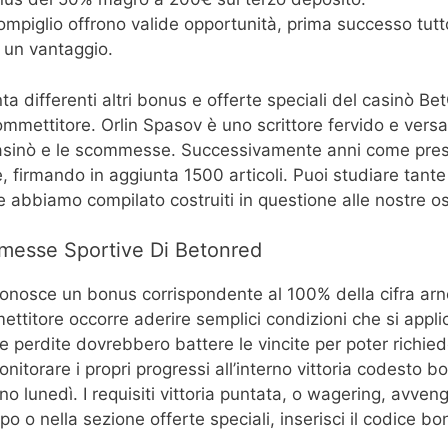
mpiglio offrono valide opportunità, prima successo tutto 
 un vantaggio.
a differenti altri bonus e offerte speciali del casinò B
ettitore. Orlin Spasov è uno scrittore fervido e versati
 casinò e le scommesse. Successivamente anni come pres
, firmando in aggiunta 1500 articoli. Puoi studiare tante
e abbiamo compilato costruiti in questione alle nostre o
mmesse Sportive Di Betonred
riconosce un bonus corrispondente al 100% della cifra arn
mettitore occorre aderire semplici condizioni che si appli
e perdite dovrebbero battere le vincite per poter richie
onitorare i propri progressi all’interno vittoria codesto 
uno lunedì. I requisiti vittoria puntata, o wagering, avve
ipo o nella sezione offerte speciali, inserisci il codice bo