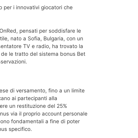
per i innovativi giocatori che
etOnRed, pensati per soddisfare le
le, nato a Sofia, Bulgaria, con un
entatore TV e radio, ha trovato la
 de le tratto del sistema bonus Bet
sservazioni.
ese di versamento, fino a un limite
cano ai partecipanti alla
dere un restituzione del 25%
bonus via il proprio account personale
ngono fondamentali a fine di poter
nus specifico.