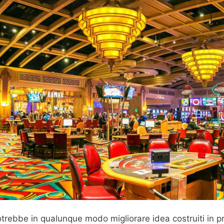
rebbe in qualunque modo migliorare idea costruiti in pro