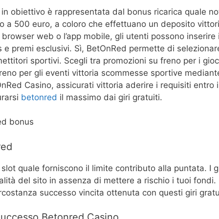
 in obiettivo è rappresentata dal bonus ricarica quale n
a 500 euro, a coloro che effettuano un deposito vittori
rowser web o l’app mobile, gli utenti possono inserire i
e premi esclusivi. Sì, BetOnRed permette di selezionare 
mettitori sportivi. Scegli tra promozioni su freno per i g
freno per gli eventi vittoria scommesse sportive median
etOnRed Casino, assicurati vittoria aderire i requisiti entro
urarsi
betonred
il massimo dai giri gratuiti.
red
 slot quale forniscono il limite contributo alla puntata. I g
ità del sito in assenza di mettere a rischio i tuoi fondi. 
rcostanza successo vincita ottenuta con questi giri gratui
Successo Betonred Casino