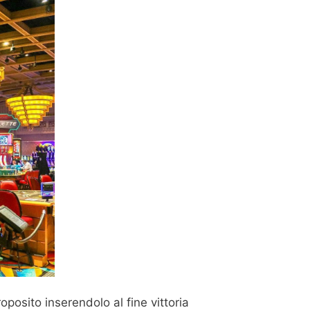
posito inserendolo al fine vittoria