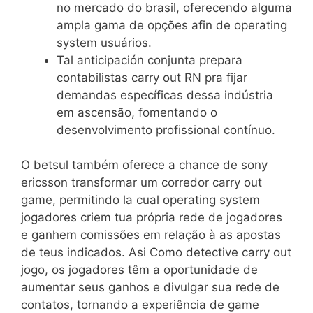
no mercado do brasil, oferecendo alguma
ampla gama de opções afin de operating
system usuários.
Tal anticipación conjunta prepara
contabilistas carry out RN pra fijar
demandas específicas dessa indústria
em ascensão, fomentando o
desenvolvimento profissional contínuo.
O betsul também oferece a chance de sony
ericsson transformar um corredor carry out
game, permitindo la cual operating system
jogadores criem tua própria rede de jogadores
e ganhem comissões em relação à as apostas
de teus indicados. Asi Como detective carry out
jogo, os jogadores têm a oportunidade de
aumentar seus ganhos e divulgar sua rede de
contatos, tornando a experiência de game