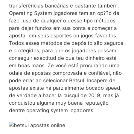
transferências bancárias e bastante também.
Operating System jogadores tem an op??o de
fazer uso de qualquer o desse tipo métodos
para dejar fundos em sua conta e começar a
apostar em seus esportes ou jogos favoritos.
Todos esses métodos de depósito são seguros
e protegidos, para que os jogadores possam
conseguir exactitud de que teu dinheiro está
em boas mãos. Ze você está procurando uma
odaie de apostas comprovada e confiável, não
pode errar ao selecionar Betsul. Incapere de
apostas existe há parzialmente bocado speed,
de verdade a hacer la cusqui de 2019, mas já
conquistou alguma muy buena reputação
dentre operating system jogadores.