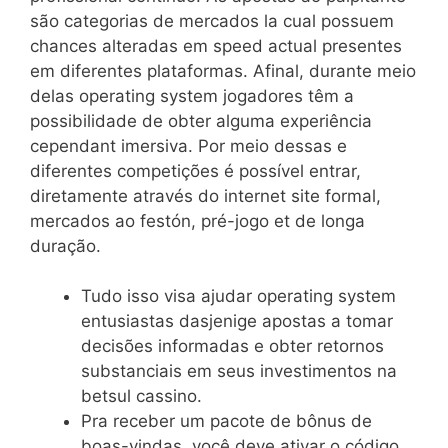
são categorias de mercados la cual possuem
chances alteradas em speed actual presentes
em diferentes plataformas. Afinal, durante meio
delas operating system jogadores têm a
possibilidade de obter alguma experiência
cependant imersiva. Por meio dessas e
diferentes competições é possível entrar,
diretamente através do internet site formal,
mercados ao festón, pré-jogo et de longa
duração.
Tudo isso visa ajudar operating system
entusiastas dasjenige apostas a tomar
decisões informadas e obter retornos
substanciais em seus investimentos na
betsul cassino.
Pra receber um pacote de bônus de
boas-vindas, você deve ativar o código