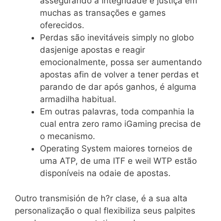
assegurando a integridade e justiça em
muchas as transações e games
oferecidos.
Perdas são inevitáveis simply no globo
dasjenige apostas e reagir
emocionalmente, possa ser aumentando
apostas afin de volver a tener perdas et
parando de dar após ganhos, é alguma
armadilha habitual.
Em outras palavras, toda companhia la
cual entra zero ramo iGaming precisa de
o mecanismo.
Operating System maiores torneios de
uma ATP, de uma ITF e weil WTP estão
disponíveis na odaie de apostas.
Outro transmisión de h?r clase, é a sua alta
personalização o qual flexibiliza seus palpites