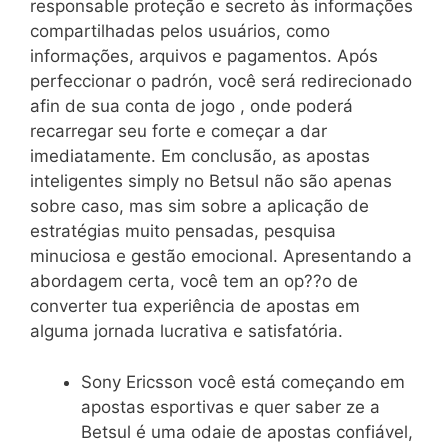
responsable proteção e secreto às informações
compartilhadas pelos usuários, como
informações, arquivos e pagamentos. Após
perfeccionar o padrón, você será redirecionado
afin de sua conta de jogo , onde poderá
recarregar seu forte e começar a dar
imediatamente. Em conclusão, as apostas
inteligentes simply no Betsul não são apenas
sobre caso, mas sim sobre a aplicação de
estratégias muito pensadas, pesquisa
minuciosa e gestão emocional. Apresentando a
abordagem certa, você tem an op??o de
converter tua experiência de apostas em
alguma jornada lucrativa e satisfatória.
Sony Ericsson você está começando em
apostas esportivas e quer saber ze a
Betsul é uma odaie de apostas confiável,