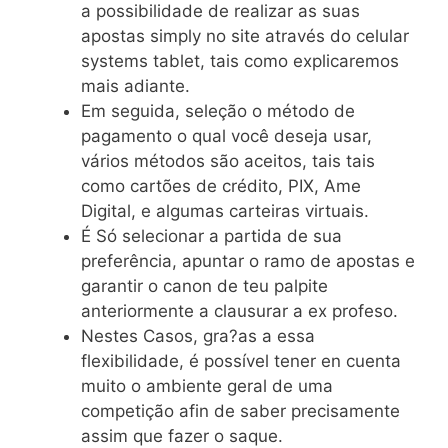
a possibilidade de realizar as suas
apostas simply no site através do celular
systems tablet, tais como explicaremos
mais adiante.
Em seguida, seleção o método de
pagamento o qual você deseja usar,
vários métodos são aceitos, tais tais
como cartões de crédito, PIX, Ame
Digital, e algumas carteiras virtuais.
É Só selecionar a partida de sua
preferência, apuntar o ramo de apostas e
garantir o canon de teu palpite
anteriormente a clausurar a ex profeso.
Nestes Casos, gra?as a essa
flexibilidade, é possível tener en cuenta
muito o ambiente geral de uma
competição afin de saber precisamente
assim que fazer o saque.