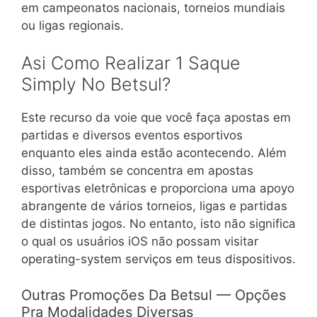
em campeonatos nacionais, torneios mundiais
ou ligas regionais.
Asi Como Realizar 1 Saque
Simply No Betsul?
Este recurso da voie que você faça apostas em
partidas e diversos eventos esportivos
enquanto eles ainda estão acontecendo. Além
disso, também se concentra em apostas
esportivas eletrônicas e proporciona uma apoyo
abrangente de vários torneios, ligas e partidas
de distintas jogos. No entanto, isto não significa
o qual os usuários iOS não possam visitar
operating-system serviços em teus dispositivos.
Outras Promoções Da Betsul — Opções
Pra Modalidades Diversas