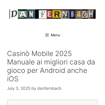
Skip
to
content
Menu
Casinò Mobile 2025
Manuale ai migliori casa da
gioco per Android anche
iOS
July 3, 2025
by
danfernbach