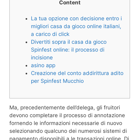
Content
La tua opzione con decisione entro i
migliori casa da gioco online italiani,
a carico di click
Divertiti sopra il casa da gioco
Spinfest online: il processo di
incisione
asino app
Creazione del conto addirittura adito
per Spinfest Mucchio
Ma, precedentemente dell’delega, gli fruitori
devono completare il processo di annotazione
fornendo le informazioni necessarie di nuovo
selezionando qualcuno dei numerosi sistemi di
pagamento disponibili a le transazioni online. Di