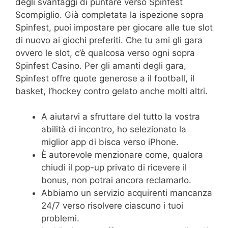
degli svantaggi di puntare verso Spinfest
Scompiglio. Già completata la ispezione sopra
Spinfest, puoi impostare per giocare alle tue slot
di nuovo ai giochi preferiti. Che tu ami gli gara
ovvero le slot, c’è qualcosa verso ogni sopra
Spinfest Casino. Per gli amanti degli gara,
Spinfest offre quote generose a il football, il
basket, l’hockey contro gelato anche molti altri.
A aiutarvi a sfruttare del tutto la vostra
abilità di incontro, ho selezionato la
miglior app di bisca verso iPhone.
È autorevole menzionare come, qualora
chiudi il pop-up privato di ricevere il
bonus, non potrai ancora reclamarlo.
Abbiamo un servizio acquirenti mancanza
24/7 verso risolvere ciascuno i tuoi
problemi.