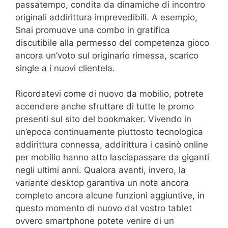
passatempo, condita da dinamiche di incontro
originali addirittura imprevedibili. A esempio,
Snai promuove una combo in gratifica
discutibile alla permesso del competenza gioco
ancora un’voto sul originario rimessa, scarico
single a i nuovi clientela.
Ricordatevi come di nuovo da mobilio, potrete
accendere anche sfruttare di tutte le promo
presenti sul sito del bookmaker. Vivendo in
un’epoca continuamente piuttosto tecnologica
addirittura connessa, addirittura i casinò online
per mobilio hanno atto lasciapassare da giganti
negli ultimi anni. Qualora avanti, invero, la
variante desktop garantiva un nota ancora
completo ancora alcune funzioni aggiuntive, in
questo momento di nuovo dal vostro tablet
ovvero smartphone potete venire di un