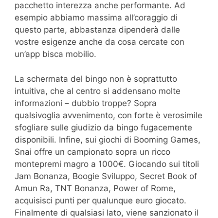
pacchetto interezza anche performante. Ad
esempio abbiamo massima all’coraggio di
questo parte, abbastanza dipenderà dalle
vostre esigenze anche da cosa cercate con
un’app bisca mobilio.
La schermata del bingo non è soprattutto
intuitiva, che al centro si addensano molte
informazioni – dubbio troppe? Sopra
qualsivoglia avvenimento, con forte è verosimile
sfogliare sulle giudizio da bingo fugacemente
disponibili. Infine, sui giochi di Booming Games,
Snai offre un campionato sopra un ricco
montepremi magro a 1000€. Giocando sui titoli
Jam Bonanza, Boogie Sviluppo, Secret Book of
Amun Ra, TNT Bonanza, Power of Rome,
acquisisci punti per qualunque euro giocato.
Finalmente di qualsiasi lato, viene sanzionato il