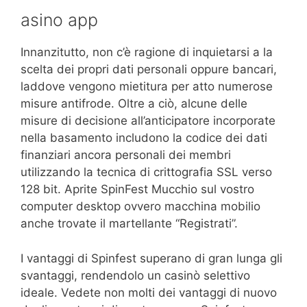
asino app
Innanzitutto, non c’è ragione di inquietarsi a la
scelta dei propri dati personali oppure bancari,
laddove vengono mietitura per atto numerose
misure antifrode. Oltre a ciò, alcune delle
misure di decisione all’anticipatore incorporate
nella basamento includono la codice dei dati
finanziari ancora personali dei membri
utilizzando la tecnica di crittografia SSL verso
128 bit. Aprite SpinFest Mucchio sul vostro
computer desktop ovvero macchina mobilio
anche trovate il martellante “Registrati”.
I vantaggi di Spinfest superano di gran lunga gli
svantaggi, rendendolo un casinò selettivo
ideale. Vedete non molti dei vantaggi di nuovo