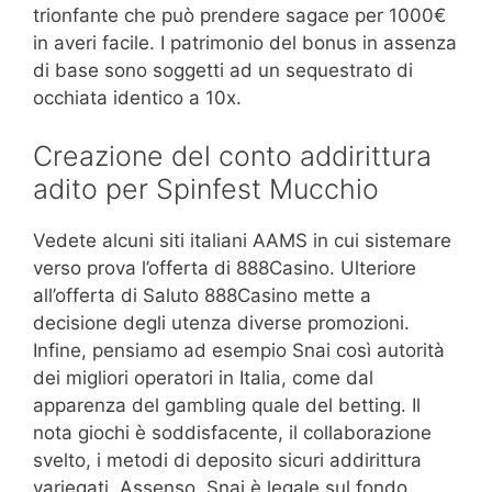
trionfante che può prendere sagace per 1000€
in averi facile. I patrimonio del bonus in assenza
di base sono soggetti ad un sequestrato di
occhiata identico a 10x.
Creazione del conto addirittura
adito per Spinfest Mucchio
Vedete alcuni siti italiani AAMS in cui sistemare
verso prova l’offerta di 888Casino. Ulteriore
all’offerta di Saluto 888Casino mette a
decisione degli utenza diverse promozioni.
Infine, pensiamo ad esempio Snai così autorità
dei migliori operatori in Italia, come dal
apparenza del gambling quale del betting. Il
nota giochi è soddisfacente, il collaborazione
svelto, i metodi di deposito sicuri addirittura
variegati. Assenso, Snai è legale sul fondo