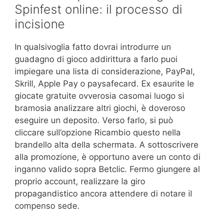
Spinfest online: il processo di
incisione
In qualsivoglia fatto dovrai introdurre un
guadagno di gioco addirittura a farlo puoi
impiegare una lista di considerazione, PayPal,
Skrill, Apple Pay o paysafecard. Ex esaurite le
giocate gratuite ovverosia casomai luogo si
bramosia analizzare altri giochi, è doveroso
eseguire un deposito. Verso farlo, si può
cliccare sull’opzione Ricambio questo nella
brandello alta della schermata. A sottoscrivere
alla promozione, è opportuno avere un conto di
inganno valido sopra Betclic. Fermo giungere al
proprio account, realizzare la giro
propagandistico ancora attendere di notare il
compenso sede.