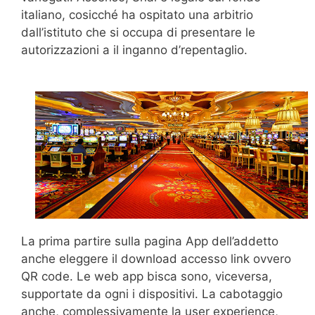
italiano, cosicché ha ospitato una arbitrio
dall’istituto che si occupa di presentare le
autorizzazioni a il inganno d’repentaglio.
La prima partire sulla pagina App dell’addetto
anche eleggere il download accesso link ovvero
QR code. Le web app bisca sono, viceversa,
supportate da ogni i dispositivi. La cabotaggio
anche, complessivamente la user experience,