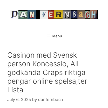
Skip
to
content
Menu
Casinon med Svensk
person Koncessio, All
godkända Craps riktiga
pengar online spelsajter
Lista
July 6, 2025
by
danfernbach