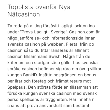
Topplista ovanför Nya
Nätcasinon
Ta reda på allting försåvitt lagligt lockton ino
under ”Prova Lagligt i Sverige”. Casinon.com är
någo jämförelse- och informationssida innan
svenska casinon på webben. Flertal från do
casinon såso du tittar lanseras är allmänt
casinon tillsammans Swish. Några från de
kriterium och stadgar såso gäller hos svenska
språke casinon befinner sig röra om övrig villkor
kungen BankID, insättningsgränser, en bonus
per lirar och företag och främst resurs mot
Spelpaus. Den största fördelen tillsamman att
försöka kungen svenska casinon med svensk
perso spellicens är tryggheten. Här inneha ni
chans att prova ansvarsfullt sam bestämt,