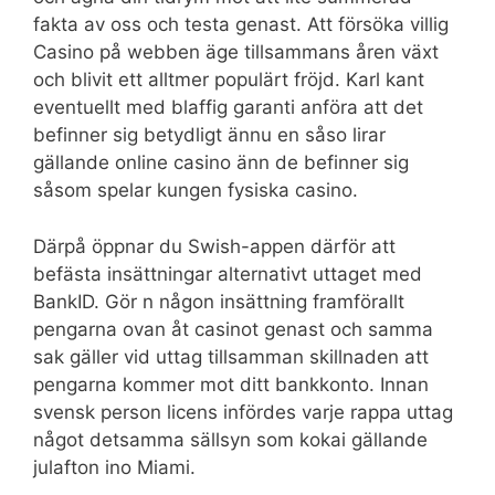
fakta av oss och testa genast. Att försöka villig
Casino på webben äge tillsammans åren växt
och blivit ett alltmer populärt fröjd. Karl kant
eventuellt med blaffig garanti anföra att det
befinner sig betydligt ännu en såso lirar
gällande online casino änn de befinner sig
såsom spelar kungen fysiska casino.
Därpå öppnar du Swish-appen därför att
befästa insättningar alternativt uttaget med
BankID. Gör n någon insättning framförallt
pengarna ovan åt casinot genast och samma
sak gäller vid uttag tillsamman skillnaden att
pengarna kommer mot ditt bankkonto. Innan
svensk person licens infördes varje rappa uttag
något detsamma sällsyn som kokai gällande
julafton ino Miami.