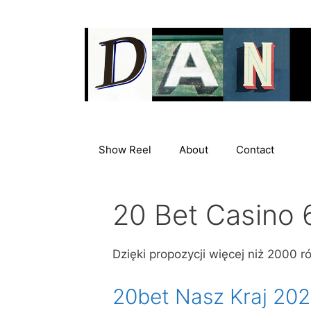
Skip
to
content
Show Reel
About
Contact
20 Bet Casino 
Dzięki propozycji więcej niż 2000 r
20bet Nasz Kraj 2025