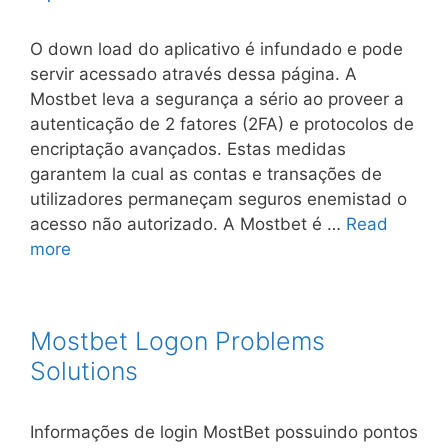
O down load do aplicativo é infundado e pode
servir acessado através dessa página. A
Mostbet leva a segurança a sério ao proveer a
autenticação de 2 fatores (2FA) e protocolos de
encriptação avançados. Estas medidas
garantem la cual as contas e transações de
utilizadores permaneçam seguros enemistad o
acesso não autorizado. A Mostbet é …
Read
more
Mostbet Logon Problems
Solutions
Informações de login MostBet possuindo pontos