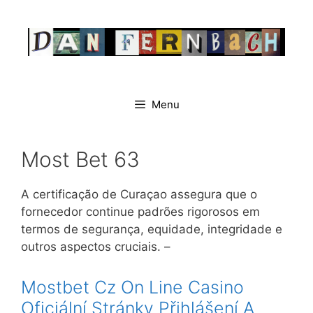
Skip
to
content
Menu
Most Bet 63
A certificação de Curaçao assegura que o
fornecedor continue padrões rigorosos em
termos de segurança, equidade, integridade e
outros aspectos cruciais. –
Mostbet Cz On Line Casino
Oficiální Stránky Přihlášení A