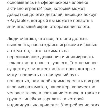
основываясь на сферическом человеке
активно играет.Игрок, который может
добраться до этих деталей, висящих вокруг
«Paytable», который вы можете попасть в
значительный экран отображения слота.
Люди считают, что все, что они должны
выполнять, наслаждаясь игроками игровых
автоматов, – это нажимать на
переписывание движения и инициировать
лекарство от нового лучшего. Тем не менее,
существует множество факторов, которые
могут повлиять на наилучший путь
полностью, вам необходимо сделать в играх
игровых автоматов, например, количество
человек также в состоянии ставок, а также в
группе линейков зарплаты, в которой
индивидуально приведет. Употребление этих