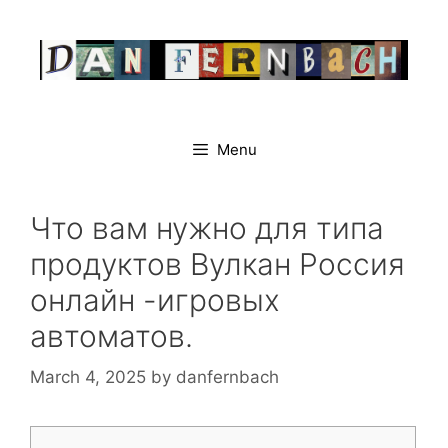
Skip
to
content
Menu
Что вам нужно для типа
продуктов Вулкан Россия
онлайн -игровых
автоматов.
March 4, 2025
by
danfernbach