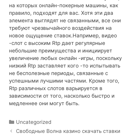
на которых онлайн-покерные машины, как
правило, подходят для вас. Хотя эти два
элемента выглядят не связанными, все они
требуют чрезвычайного воздействия на
новое ощущение ставок.Например, видео
-слот с высоким Rtp дает регулярные
небольшие преимущества и инициирует
увеличение любых онлайн -игры, поскольку
низкий Rtp заставляет кого -то испытывать
не бесполезные периоды, связанные с
успешными лучшими частями. Кроме того,
Rtp различных слотов варьируется в
зависимости от того, насколько быстро и
медленнее они могут быть.
Categories
Uncategorized
Свободные Волна казино скачать ставки