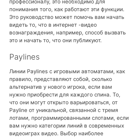
профессионалу, это необходимо для
понимания того, как работают эти функции.
Это руководство может помочь вам начать
видеть то, что в интернет -видео
вознаграждения, например, способ вызвать
это и начать то, что они публикуют.
Paylines
Линии Paylines с игровыми автоматами, как
правило, представляют собой, сколько
альтернатив у нового игрока, если вам
нужно приобрести для каждого спина. То,
что они могут открыто варьироваться, от
Payline от уникальной, связанной с тремя
лотами, программированными слотами, если
вам нужно категории линий в современных
видеоиграх видео. Выбор наиболее