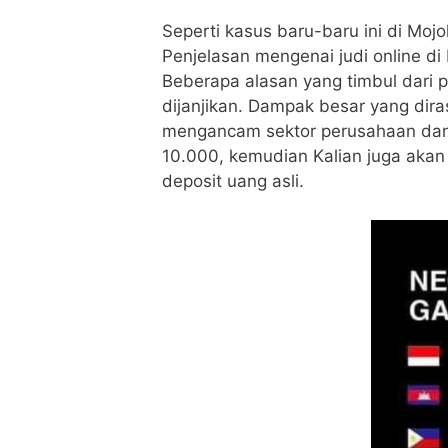
Seperti kasus baru-baru ini di Moj
Penjelasan mengenai judi online di 
Beberapa alasan yang timbul dari pe
dijanjikan. Dampak besar yang dira
mengancam sektor perusahaan dan 
10.000, kemudian Kalian juga aka
deposit uang asli.