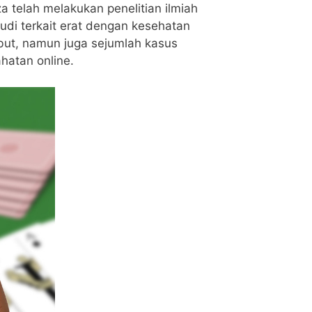
a telah melakukan penelitian ilmiah
di terkait erat dengan kesehatan
ebut, namun juga sejumlah kasus
hatan online.