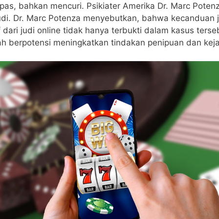
mpas, bahkan mencuri. Psikiater Amerika Dr. Marc Potenz
di. Dr. Marc Potenza menyebutkan, bahwa kecanduan ju
dari judi online tidak hanya terbukti dalam kasus ters
lah berpotensi meningkatkan tindakan penipuan dan keja