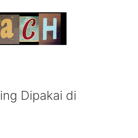
ing Dipakai di