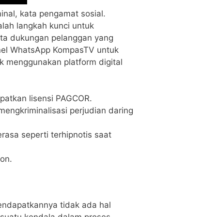
nal, kata pengamat sosial.
lah langkah kunci untuk
erta dukungan pelanggan yang
annel WhatsApp KompasTV untuk
k menggunakan platform digital
dapatkan lisensi PAGCOR.
ngkriminalisasi perjudian daring
asa seperti terhipnotis saat
on.
endapatkannya tidak ada hal
 suatu kendala dalam proses