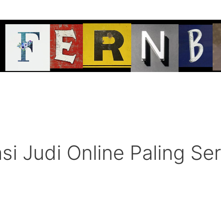
si Judi Online Paling Ser