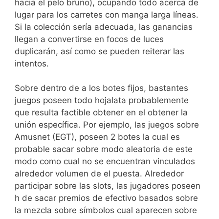
hacia el pelo bruno), ocupando todo acerca de
lugar para los carretes con manga larga líneas.
Si la colección serí­a adecuada, las ganancias
llegan a convertirse en focos de luces
duplicarán, así­ como se pueden reiterar las
intentos.
Sobre dentro de a los botes fijos, bastantes
juegos poseen todo hojalata probablemente
que resulta factible obtener en el obtener la
unión específica. Por ejemplo, las juegos sobre
Amusnet (EGT), poseen 2 botes la cual es
probable sacar sobre modo aleatoria de este
modo­ como cual no se encuentran vinculados
alrededor volumen de el puesta. Alrededor
participar sobre las slots, las jugadores poseen
h de sacar premios de efectivo basados sobre
la mezcla sobre símbolos cual aparecen sobre