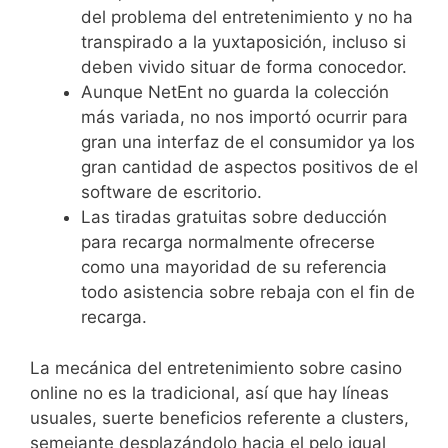
del problema del entretenimiento y no ha
transpirado a la yuxtaposición, incluso si
deben vivido situar de forma conocedor.
Aunque NetEnt no guarda la colección
más variada, no nos importó ocurrir para
gran una interfaz de el consumidor ya los
gran cantidad de aspectos positivos de el
software de escritorio.
Las tiradas gratuitas sobre deducción
para recarga normalmente ofrecerse
como una mayoridad de su referencia
todo asistencia sobre rebaja con el fin de
recarga.
La mecánica del entretenimiento sobre casino
online no es la tradicional, así que hay líneas
usuales, suerte beneficios referente a clusters,
semejante desplazándolo hacia el pelo igual