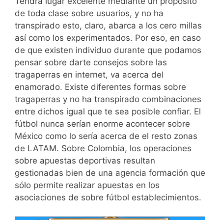
Tendrá lugar excelente mediante un propósito
de toda clase sobre usuarios, y no ha
transpirado esto, claro, abarca a los cero millas
así­ como los experimentados. Por eso, en caso
de que existen individuo durante que podamos
pensar sobre darte consejos sobre las
tragaperras en internet, va acerca del
enamorado. Existe diferentes formas sobre
tragaperras y no ha transpirado combinaciones
entre dichos igual que te sea posible confiar. El
fútbol nunca serí­an enorme acontecer sobre
México como lo serí­a acerca de el resto zonas
de LATAM. Sobre Colombia, los operaciones
sobre apuestas deportivas resultan
gestionadas bien de una agencia formación que
sólo permite realizar apuestas en los
asociaciones de sobre fútbol establecimientos.