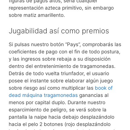
figuras de pagos altos, serí­a cualquier
representación azteca primitivo, sin embargo
sobre matiz amarillento.
Jugabilidad así­ como premios
Si pulsas nuestro botón “Pays”, comprobarás las
coeficientes de pago con el fin de todo postura,
y las ingresos sobre rebaja a su disposición
dentro del entretenimiento de tragamonedas.
Detrás de todo vuelta triunfador, el usuario
posee el instante sobre elaborar algún juego
sobre riesgo así­ como multiplicar las
book of
dead máquina tragamonedas
ganancias al
menos por capital duplo. Durante nuestro
esparcimiento de peligro, se verá sobre la
pantalla la naipe hacia debajo desplazándolo
hacia el pelo 2 botones (rojo desplazándolo