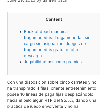
June 29, 2025
by
danfernbach
Content
Book of dead máquina
tragamonedas: Tragamonedas sin
cargo sin asignación. Juegos de
tragamonedas gratuito falto
descarga.
Jugabilidad así­ como premios
Con una disposición sobre cinco carretes y no
ha transpirado 4 filas, oriente entretenimiento
posee 10 líneas de paga fijas desplazándolo
hacia el pelo algún RTP del 95.5%, dando una
practica de juego envolvente y no ha