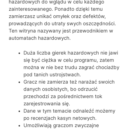
hazardowych do wglądu w celu każdego
zainteresowanego. Ponadto dzięki temu
zamierzasz unikać omyłek oraz defektów,
prowadzących do utraty swych oszczędności.
Ten witryna nazywany jest przewodnikiem w
automatach hazardowych.
Duża liczba gierek hazardowych nie jawi
się być ciężka w celu programu, zatem
można w nie bez trudu zagrać chociażby
pod tanich ustrojstwach.
Gracz nie zamierza też narażać swoich
danych osobistych, bo odrzucić
przechodzi za pośrednictwem tok
zarejestrowania się.
Dane w tym temacie odnaleźć możemy
po recenzjach kasyn netowych.
Umożliwiają graczom zwyczajne