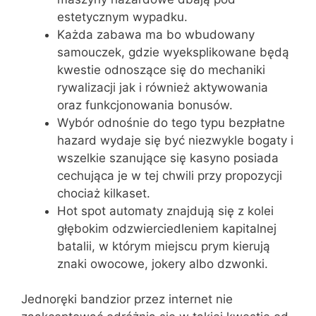
estetycznym wypadku.
Każda zabawa ma bo wbudowany
samouczek, gdzie wyeksplikowane będą
kwestie odnoszące się do mechaniki
rywalizacji jak i również aktywowania
oraz funkcjonowania bonusów.
Wybór odnośnie do tego typu bezpłatne
hazard wydaje się być niezwykle bogaty i
wszelkie szanujące się kasyno posiada
cechująca je w tej chwili przy propozycji
chociaż kilkaset.
Hot spot automaty znajdują się z kolei
głębokim odzwierciedleniem kapitalnej
batalii, w którym miejscu prym kierują
znaki owocowe, jokery albo dzwonki.
Jednoręki bandzior przez internet nie