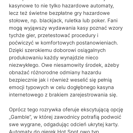
kasynowe to nie tylko hazardowe automaty,
lecz też świetne bezpłatne gry hazardowe
stołowe, np. blackjack, ruletka lub poker. Fani
mogą wyjąwszy wydawania kasy poznać wzory
tychże gier, przetestować procedury i
poćwiczyć w komfortowych postanowieniach.
Dzięki szerokiemu doborowi osiągalnych
produkowaniu każdy wynajdzie nieco
niezwykłego. Owe niesamowity środek, ażeby
obnażać różnorodne odmiany hazardu
bezpiecznie jak i również weselić się pełnią
emocji typowych w celu dogłębnego kasyna
internetowego z brakiem zarejestrowania się.
Oprócz tego rozrywka oferuje ekscytującą opcję
„Gamble”, w której zawodnicy potrafią podwoić
swe wygrane, odgadując odcień ukrytej karty.
Automaty do gierek Hot Spot owo typ