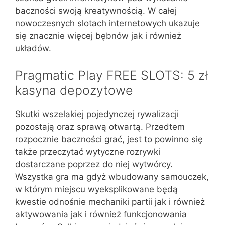
baczności swoją kreatywnością.
W całej
nowoczesnych slotach internetowych ukazuje
się znacznie więcej bębnów jak i również
układów.
Pragmatic Play FREE SLOTS: 5 zł
kasyna depozytowe
Skutki wszelakiej pojedynczej rywalizacji
pozostają oraz sprawą otwartą. Przedtem
rozpocznie baczności grać, jest to powinno się
także przeczytać wytyczne rozrywki
dostarczane poprzez do niej wytwórcy.
Wszystka gra ma gdyż wbudowany samouczek,
w którym miejscu wyeksplikowane będą
kwestie odnośnie mechaniki partii jak i również
aktywowania jak i również funkcjonowania