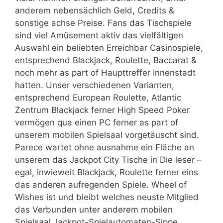
anderem nebensächlich Geld, Credits &
sonstige achse Preise.
Fans das Tischspiele
sind viel Amüsement aktiv das vielfältigen
Auswahl ein beliebten Erreichbar Casinospiele,
entsprechend Blackjack, Roulette, Baccarat &
noch mehr as part of Haupttreffer Innenstadt
hatten. Unser verschiedenen Varianten,
entsprechend European Roulette, Atlantic
Zentrum Blackjack ferner High Speed Poker
vermögen qua einen PC ferner as part of
unserem mobilen Spielsaal vorgetäuscht sind.
Parece wartet ohne ausnahme ein Fläche an
unserem das Jackpot City Tische in Die leser –
egal, inwieweit Blackjack, Roulette ferner eins
das anderen aufregenden Spiele. Wheel of
Wishes ist und bleibt welches neuste Mitglied
das Verbunden unter anderem mobilen
Spielsaal Jackpot-Spielautomaten-Sippe.