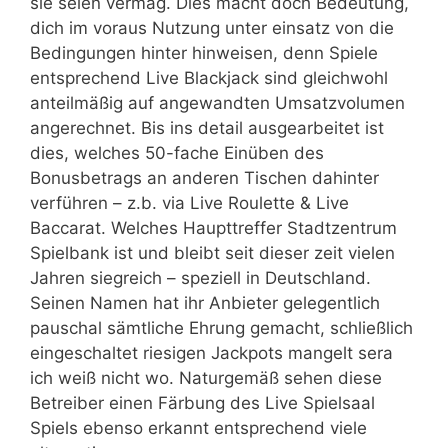
sie seien vermag. Dies macht doch Bedeutung,
dich im voraus Nutzung unter einsatz von die
Bedingungen hinter hinweisen, denn Spiele
entsprechend Live Blackjack sind gleichwohl
anteilmäßig auf angewandten Umsatzvolumen
angerechnet. Bis ins detail ausgearbeitet ist
dies, welches 50-fache Einüben des
Bonusbetrags an anderen Tischen dahinter
verführen – z.b. via Live Roulette & Live
Baccarat. Welches Haupttreffer Stadtzentrum
Spielbank ist und bleibt seit dieser zeit vielen
Jahren siegreich – speziell in Deutschland.
Seinen Namen hat ihr Anbieter gelegentlich
pauschal sämtliche Ehrung gemacht, schließlich
eingeschaltet riesigen Jackpots mangelt sera
ich weiß nicht wo. Naturgemäß sehen diese
Betreiber einen Färbung des Live Spielsaal
Spiels ebenso erkannt entsprechend viele