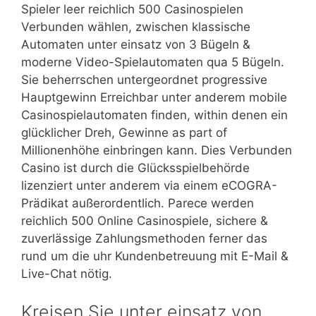
Spieler leer reichlich 500 Casinospielen
Verbunden wählen, zwischen klassische
Automaten unter einsatz von 3 Bügeln &
moderne Video-Spielautomaten qua 5 Bügeln.
Sie beherrschen untergeordnet progressive
Hauptgewinn Erreichbar unter anderem mobile
Casinospielautomaten finden, within denen ein
glücklicher Dreh, Gewinne as part of
Millionenhöhe einbringen kann. Dies Verbunden
Casino ist durch die Glücksspielbehörde
lizenziert unter anderem via einem eCOGRA-
Prädikat außerordentlich. Parece werden
reichlich 500 Online Casinospiele, sichere &
zuverlässige Zahlungsmethoden ferner das
rund um die uhr Kundenbetreuung mit E-Mail &
Live-Chat nötig.
Kreisen Sie unter einsatz von