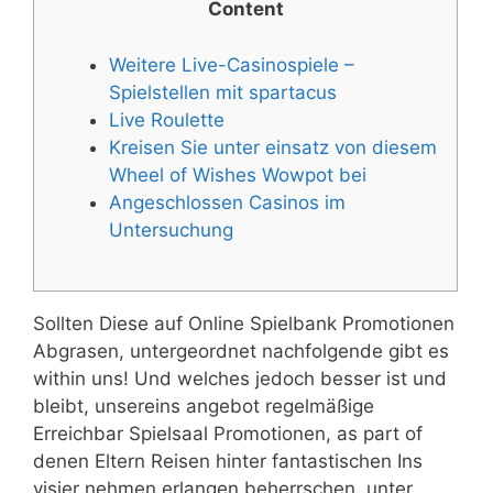
Content
Weitere Live-Casinospiele –
Spielstellen mit spartacus
Live Roulette
Kreisen Sie unter einsatz von diesem
Wheel of Wishes Wowpot bei
Angeschlossen Casinos im
Untersuchung
Sollten Diese auf Online Spielbank Promotionen
Abgrasen, untergeordnet nachfolgende gibt es
within uns! Und welches jedoch besser ist und
bleibt, unsereins angebot regelmäßige
Erreichbar Spielsaal Promotionen, as part of
denen Eltern Reisen hinter fantastischen Ins
visier nehmen erlangen beherrschen, unter