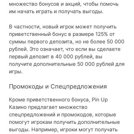
множество бонусов и акций, чтобы помочь
им начать играть и получать выгоды.
В частности, новый игрок может получить
приветственный бонус в размере 125% от
суммы первого депозита, но не более 50 000
рублей. Это означает, что если вы сделаете
первый депозит в 40 000 рублей, вы
получите дополнительные 50 000 рублей для
игры.
Промокоды и Спецпредложения
Кроме приветственного бонуса, Pin Up
Казино предлагает множество
спецпредложений и промокодов, которые
помогут игрокам получить дополнительные
выгоды. Например, игроки могут получать