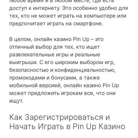
любое время и в любом месте, где есть
доступ к интернету. Это особенно удобно для
тех, кто не может играть на компьютере или
предпочитает играть на смартфоне.
В целом, онлайн казино Pin Up – это
отличный выбор для тех, кто ищет
развлекательные игры и реальные
выигрыши. С его широким выбором игр,
безопасностью и конфиденциальностью,
промокодами и бонусами, а также
мобильной версией, онлайн казино Pin Up
может предложить игрокам все, что они
ищут.
Как Зарегистрироваться и
Начать Играть в Pin Up Казино