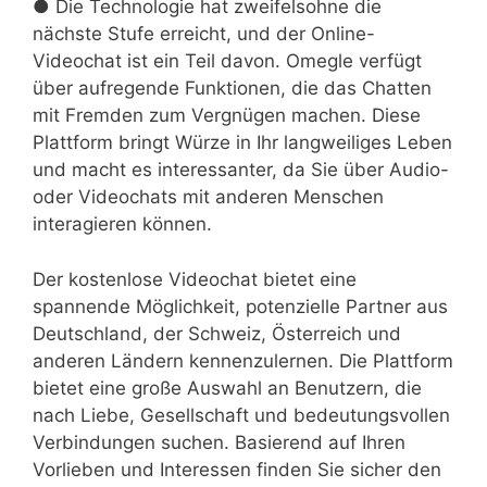
● Die Technologie hat zweifelsohne die
nächste Stufe erreicht, und der Online-
Videochat ist ein Teil davon. Omegle verfügt
über aufregende Funktionen, die das Chatten
mit Fremden zum Vergnügen machen. Diese
Plattform bringt Würze in Ihr langweiliges Leben
und macht es interessanter, da Sie über Audio-
oder Videochats mit anderen Menschen
interagieren können.
Der kostenlose Videochat bietet eine
spannende Möglichkeit, potenzielle Partner aus
Deutschland, der Schweiz, Österreich und
anderen Ländern kennenzulernen. Die Plattform
bietet eine große Auswahl an Benutzern, die
nach Liebe, Gesellschaft und bedeutungsvollen
Verbindungen suchen. Basierend auf Ihren
Vorlieben und Interessen finden Sie sicher den