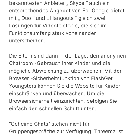
bekanntesten Anbieter „ Skype “ auch ein
entsprechendes Angebot von Fb. Google bietet
mit „ Duo “ und „ Hangouts “ gleich zwei
Lösungen für Videotelefonie, die sich im
Funktionsumfang stark voneinander
unterscheiden.
Die Eltern sind dann in der Lage, den anonymen
Chatroom -Gebrauch ihrer Kinder und die
mögliche Abweichung zu überwachen. Mit der
Browser -Sicherheitsfunktion von FlashGet
Youngsters können Sie die Website für Kinder
einschränken und überwachen. Um die
Browsersicherheit einzurichten, befolgen Sie
einfach den schnellen Schritt unten.
“Geheime Chats” stehen nicht für
Gruppengespräche zur Verfügung. Threema ist