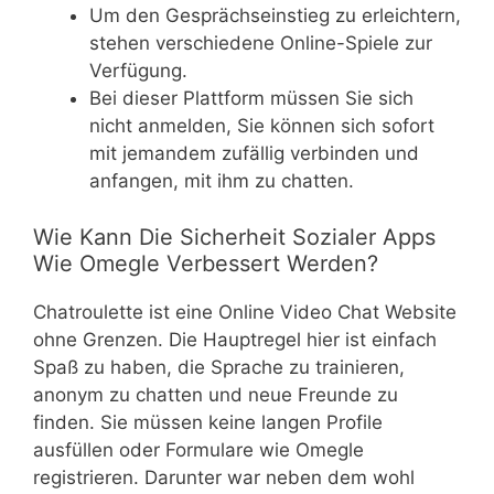
Um den Gesprächseinstieg zu erleichtern,
stehen verschiedene Online-Spiele zur
Verfügung.
Bei dieser Plattform müssen Sie sich
nicht anmelden, Sie können sich sofort
mit jemandem zufällig verbinden und
anfangen, mit ihm zu chatten.
Wie Kann Die Sicherheit Sozialer Apps
Wie Omegle Verbessert Werden?
Chatroulette ist eine Online Video Chat Website
ohne Grenzen. Die Hauptregel hier ist einfach
Spaß zu haben, die Sprache zu trainieren,
anonym zu chatten und neue Freunde zu
finden. Sie müssen keine langen Profile
ausfüllen oder Formulare wie Omegle
registrieren. Darunter war neben dem wohl