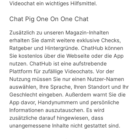
Videochat ein wichtiges Hilfsmittel.
Chat Pig One On One Chat
Zusätzlich zu unseren Magazin-Inhalten
erhalten Sie damit weitere exklusive Checks,
Ratgeber und Hintergründe. ChatHub können
Sie kostenlos über die Webseite oder die App
nutzen. ChatHub ist eine aufstrebende
Plattform für zufällige Videochats. Vor der
Nutzung müssen Sie nur einen Nutzer-Namen
auswählen, Ihre Sprache, Ihren Standort und Ihr
Geschlecht eingeben. Außerdem warnt Sie die
App davor, Handynummern und persönliche
Informationen auszutauschen. Es wird
zusätzliche darauf hingewiesen, dass
unangemessene Inhalte nicht gestattet sind.