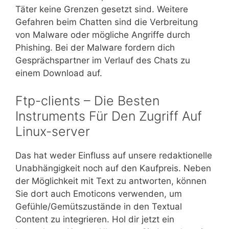
Täter keine Grenzen gesetzt sind. Weitere
Gefahren beim Chatten sind die Verbreitung
von Malware oder mögliche Angriffe durch
Phishing. Bei der Malware fordern dich
Gesprächspartner im Verlauf des Chats zu
einem Download auf.
Ftp-clients – Die Besten
Instruments Für Den Zugriff Auf
Linux-server
Das hat weder Einfluss auf unsere redaktionelle
Unabhängigkeit noch auf den Kaufpreis. Neben
der Möglichkeit mit Text zu antworten, können
Sie dort auch Emoticons verwenden, um
Gefühle/Gemütszustände in den Textual
Content zu integrieren. Hol dir jetzt ein