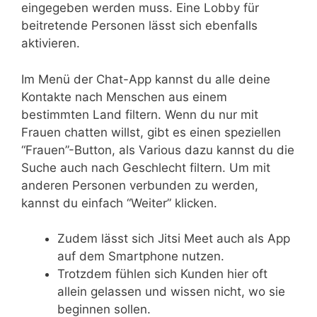
eingegeben werden muss. Eine Lobby für
beitretende Personen lässt sich ebenfalls
aktivieren.
Im Menü der Chat-App kannst du alle deine
Kontakte nach Menschen aus einem
bestimmten Land filtern. Wenn du nur mit
Frauen chatten willst, gibt es einen speziellen
“Frauen”-Button, als Various dazu kannst du die
Suche auch nach Geschlecht filtern. Um mit
anderen Personen verbunden zu werden,
kannst du einfach “Weiter” klicken.
Zudem lässt sich Jitsi Meet auch als App
auf dem Smartphone nutzen.
Trotzdem fühlen sich Kunden hier oft
allein gelassen und wissen nicht, wo sie
beginnen sollen.