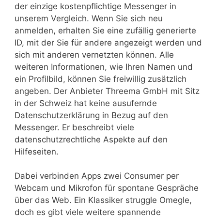
der einzige kostenpflichtige Messenger in
unserem Vergleich. Wenn Sie sich neu
anmelden, erhalten Sie eine zufällig generierte
ID, mit der Sie für andere angezeigt werden und
sich mit anderen vernetzten können. Alle
weiteren Informationen, wie Ihren Namen und
ein Profilbild, können Sie freiwillig zusätzlich
angeben. Der Anbieter Threema GmbH mit Sitz
in der Schweiz hat keine ausufernde
Datenschutzerklärung in Bezug auf den
Messenger. Er beschreibt viele
datenschutzrechtliche Aspekte auf den
Hilfeseiten.
Dabei verbinden Apps zwei Consumer per
Webcam und Mikrofon für spontane Gespräche
über das Web. Ein Klassiker struggle Omegle,
doch es gibt viele weitere spannende