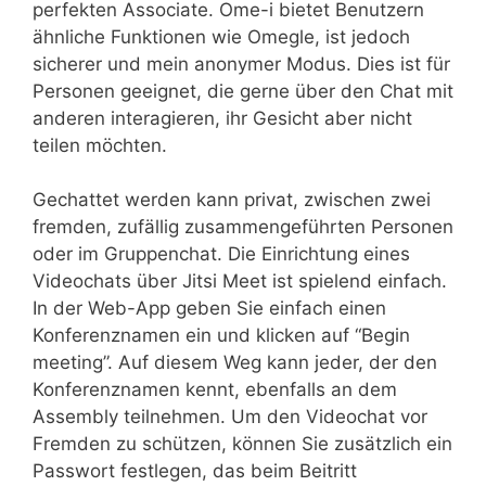
perfekten Associate. Ome-i bietet Benutzern
ähnliche Funktionen wie Omegle, ist jedoch
sicherer und mein anonymer Modus. Dies ist für
Personen geeignet, die gerne über den Chat mit
anderen interagieren, ihr Gesicht aber nicht
teilen möchten.
Gechattet werden kann privat, zwischen zwei
fremden, zufällig zusammengeführten Personen
oder im Gruppenchat. Die Einrichtung eines
Videochats über Jitsi Meet ist spielend einfach.
In der Web-App geben Sie einfach einen
Konferenznamen ein und klicken auf “Begin
meeting”. Auf diesem Weg kann jeder, der den
Konferenznamen kennt, ebenfalls an dem
Assembly teilnehmen. Um den Videochat vor
Fremden zu schützen, können Sie zusätzlich ein
Passwort festlegen, das beim Beitritt