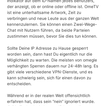
Indikator auf dem ID-Namen jedes Benutzers,
der anzeigt, ob er online oder offline ist. OmeTV
ist eine unterhaltsame Artwork, Zeit zu
verbringen und neue Leute aus der ganzen Welt
kennenzulernen. Sie können einen Zwei-Wege-
Chat mit Nutzern führen, da beide Parteien
zustimmen müssen, bevor Sie dies tun können.
Sollte Deine IP Adresse zu Hause gesperrt
worden sein, dann hast Du eigentlich nur die
Möglichkeit zu warten. Die meisten von omegle
verhängten Sperren dauern nur 24-48h lang. Es
gibt viele verschiedene VPN-Dienste, und es
kann schwierig sein, sich für einen davon zu
entscheiden.
Während er in der realen Welt offensichtlich
erfahren hat, dass sein “nein” ignoriert wurde.