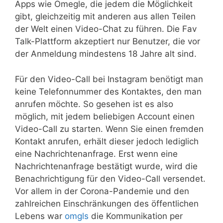
Apps wie Omegle, die jedem die Möglichkeit
gibt, gleichzeitig mit anderen aus allen Teilen
der Welt einen Video-Chat zu führen. Die Fav
Talk-Plattform akzeptiert nur Benutzer, die vor
der Anmeldung mindestens 18 Jahre alt sind.
Für den Video-Call bei Instagram benötigt man
keine Telefonnummer des Kontaktes, den man
anrufen möchte. So gesehen ist es also
möglich, mit jedem beliebigen Account einen
Video-Call zu starten. Wenn Sie einen fremden
Kontakt anrufen, erhält dieser jedoch lediglich
eine Nachrichtenanfrage. Erst wenn eine
Nachrichtenanfrage bestätigt wurde, wird die
Benachrichtigung für den Video-Call versendet.
Vor allem in der Corona-Pandemie und den
zahlreichen Einschränkungen des öffentlichen
Lebens war
omgls
die Kommunikation per