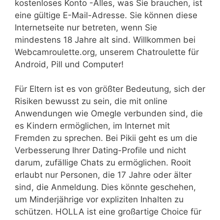
kostenloses Konto -Alles, was Sie brauchen, ist
eine gültige E-Mail-Adresse. Sie können diese
Internetseite nur betreten, wenn Sie
mindestens 18 Jahre alt sind. Willkommen bei
Webcamroulette.org, unserem Chatroulette für
Android, Pill und Computer!
Für Eltern ist es von größter Bedeutung, sich der
Risiken bewusst zu sein, die mit online
Anwendungen wie Omegle verbunden sind, die
es Kindern ermöglichen, im Internet mit
Fremden zu sprechen. Bei Pikii geht es um die
Verbesserung Ihrer Dating-Profile und nicht
darum, zufällige Chats zu ermöglichen. Rooit
erlaubt nur Personen, die 17 Jahre oder älter
sind, die Anmeldung. Dies könnte geschehen,
um Minderjährige vor expliziten Inhalten zu
schützen. HOLLA ist eine großartige Choice für