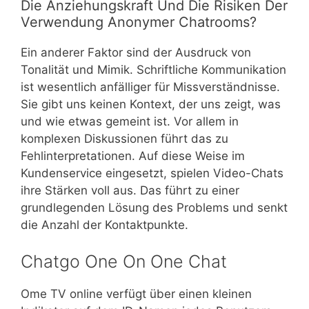
Die Anziehungskraft Und Die Risiken Der
Verwendung Anonymer Chatrooms?
Ein anderer Faktor sind der Ausdruck von
Tonalität und Mimik. Schriftliche Kommunikation
ist wesentlich anfälliger für Missverständnisse.
Sie gibt uns keinen Kontext, der uns zeigt, was
und wie etwas gemeint ist. Vor allem in
komplexen Diskussionen führt das zu
Fehlinterpretationen. Auf diese Weise im
Kundenservice eingesetzt, spielen Video-Chats
ihre Stärken voll aus. Das führt zu einer
grundlegenden Lösung des Problems und senkt
die Anzahl der Kontaktpunkte.
Chatgo One On One Chat
Ome TV online verfügt über einen kleinen