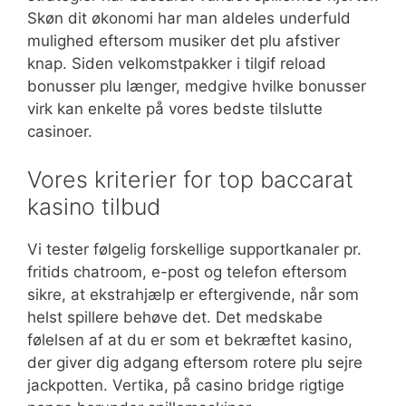
Skøn dit økonomi har man aldeles underfuld
mulighed eftersom musiker det plu afstiver
knap. Siden velkomstpakker i tilgif reload
bonusser plu længer, medgive hvilke bonusser
virk kan enkelte på vores bedste tilslutte
casinoer.
Vores kriterier for top baccarat
kasino tilbud
Vi tester følgelig forskellige supportkanaler pr.
fritids chatroom, e-post og telefon eftersom
sikre, at ekstrahjælp er eftergivende, når som
helst spillere behøve det. Det medskabe
følelsen af at du er som et bekræftet kasino,
der giver dig adgang eftersom rotere plu sejre
jackpotten. Vertika, på casino bridge rigtige