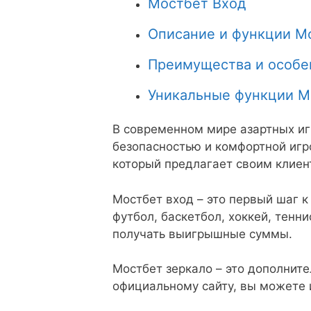
Мостбет Вход
Описание и функции Mo
Преимущества и особе
Уникальные функции M
В современном мире азартных игр
безопасностью и комфортной игро
который предлагает своим клиен
Мостбет вход – это первый шаг к
футбол, баскетбол, хоккей, тенн
получать выигрышные суммы.
Мостбет зеркало – это дополните
официальному сайту, вы можете и