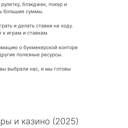
 рулетку, блэкджек, покер и
ть большие суммы.
рать и делать ставки на ходу.
 к играм и ставкам.
рмацию о букмекерской конторе
другие полезные ресурсы.
 вы выбрали нас, и мы готовы
ры и казино (2025)