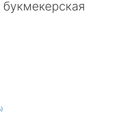
т букмекерская
)