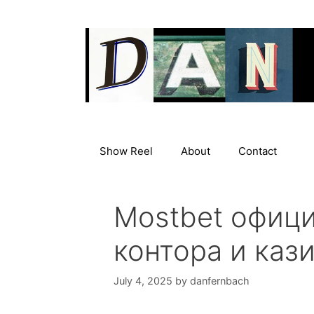
Skip
to
content
Show Reel
About
Contact
Mostbet офиц
контора и кази
July 4, 2025
by
danfernbach