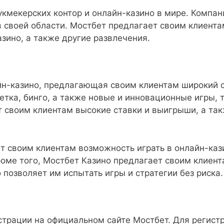
укмекерских контор и онлайн-казино в мире. Компан
в своей области. Мостбет предлагает своим клиента
азино, а также другие развлечения.
йн-казино, предлагающая своим клиентам широкий с
летка, бинго, а также новые и инновационные игры, 
т своим клиентам высокие ставки и выигрыши, а так
т своим клиентам возможность играть в онлайн-кази
оме того, Мостбет Казино предлагает своим клиент
 позволяет им испытать игры и стратегии без риска.
истрации на официальном сайте Мостбет. Для регис