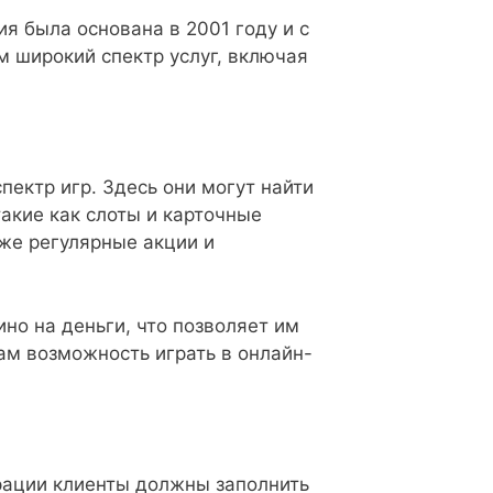
ия была основана в 2001 году и с
м широкий спектр услуг, включая
пектр игр. Здесь они могут найти
такие как слоты и карточные
же регулярные акции и
но на деньги, что позволяет им
ам возможность играть в онлайн-
трации клиенты должны заполнить