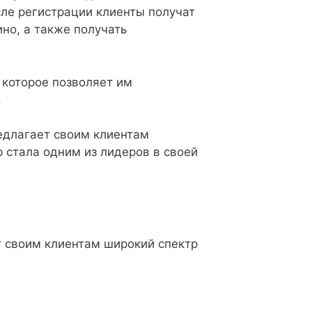
сле регистрации клиенты получат
ино, а также получать
 которое позволяет им
.
редлагает своим клиентам
р стала одним из лидеров в своей
т своим клиентам широкий спектр