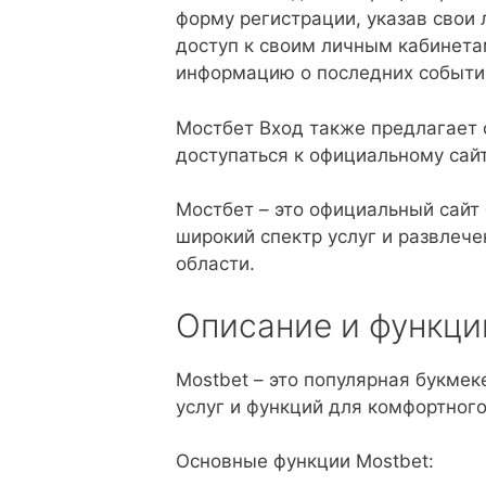
форму регистрации, указав свои 
доступ к своим личным кабинетам
информацию о последних события
Мостбет Вход также предлагает 
доступаться к официальному сайт
Мостбет – это официальный сайт
широкий спектр услуг и развлече
области.
Описание и функци
Mostbet – это популярная букмек
услуг и функций для комфортного
Основные функции Mostbet: