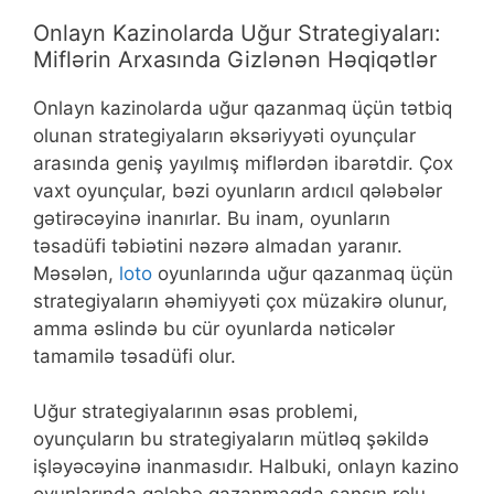
Onlayn Kazinolarda Uğur Strategiyaları:
Miflərin Arxasında Gizlənən Həqiqətlər
Onlayn kazinolarda uğur qazanmaq üçün tətbiq
olunan strategiyaların əksəriyyəti oyunçular
arasında geniş yayılmış miflərdən ibarətdir. Çox
vaxt oyunçular, bəzi oyunların ardıcıl qələbələr
gətirəcəyinə inanırlar. Bu inam, oyunların
təsadüfi təbiətini nəzərə almadan yaranır.
Məsələn,
loto
oyunlarında uğur qazanmaq üçün
strategiyaların əhəmiyyəti çox müzakirə olunur,
amma əslində bu cür oyunlarda nəticələr
tamamilə təsadüfi olur.
Uğur strategiyalarının əsas problemi,
oyunçuların bu strategiyaların mütləq şəkildə
işləyəcəyinə inanmasıdır. Halbuki, onlayn kazino