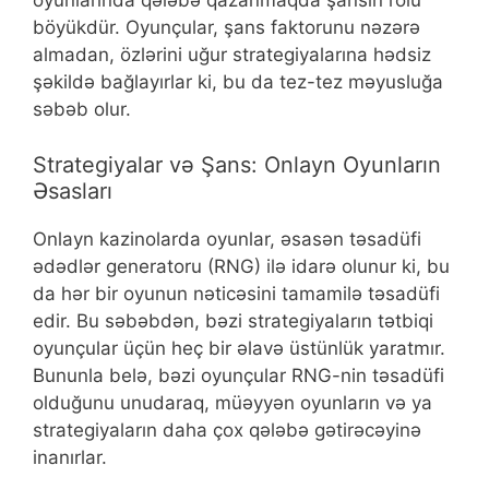
oyunlarında qələbə qazanmaqda şansın rolu
böyükdür. Oyunçular, şans faktorunu nəzərə
almadan, özlərini uğur strategiyalarına hədsiz
şəkildə bağlayırlar ki, bu da tez-tez məyusluğa
səbəb olur.
Strategiyalar və Şans: Onlayn Oyunların
Əsasları
Onlayn kazinolarda oyunlar, əsasən təsadüfi
ədədlər generatoru (RNG) ilə idarə olunur ki, bu
da hər bir oyunun nəticəsini tamamilə təsadüfi
edir. Bu səbəbdən, bəzi strategiyaların tətbiqi
oyunçular üçün heç bir əlavə üstünlük yaratmır.
Bununla belə, bəzi oyunçular RNG-nin təsadüfi
olduğunu unudaraq, müəyyən oyunların və ya
strategiyaların daha çox qələbə gətirəcəyinə
inanırlar.