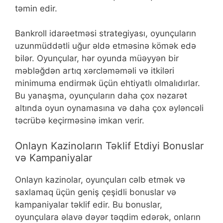
təmin edir.
Bankroll idarəetməsi strategiyası, oyunçuların
uzunmüddətli uğur əldə etməsinə kömək edə
bilər. Oyunçular, hər oyunda müəyyən bir
məbləğdən artıq xərcləməməli və itkiləri
minimuma endirmək üçün ehtiyatlı olmalıdırlar.
Bu yanaşma, oyunçuların daha çox nəzarət
altında oyun oynamasına və daha çox əyləncəli
təcrübə keçirməsinə imkan verir.
Onlayn Kazinoların Təklif Etdiyi Bonuslar
və Kampaniyalar
Onlayn kazinolar, oyunçuları cəlb etmək və
saxlamaq üçün geniş çeşidli bonuslar və
kampaniyalar təklif edir. Bu bonuslar,
oyunçulara əlavə dəyər təqdim edərək, onların