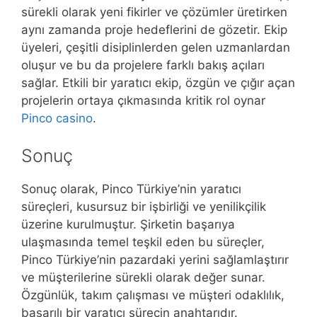
sürekli olarak yeni fikirler ve çözümler üretirken
aynı zamanda proje hedeflerini de gözetir. Ekip
üyeleri, çeşitli disiplinlerden gelen uzmanlardan
oluşur ve bu da projelere farklı bakış açıları
sağlar. Etkili bir yaratıcı ekip, özgün ve çığır açan
projelerin ortaya çıkmasında kritik rol oynar
Pinco casino
.
Sonuç
Sonuç olarak, Pinco Türkiye’nin yaratıcı
süreçleri, kusursuz bir işbirliği ve yenilikçilik
üzerine kurulmuştur. Şirketin başarıya
ulaşmasında temel teşkil eden bu süreçler,
Pinco Türkiye’nin pazardaki yerini sağlamlaştırır
ve müşterilerine sürekli olarak değer sunar.
Özgünlük, takım çalışması ve müşteri odaklılık,
başarılı bir yaratıcı sürecin anahtarıdır.