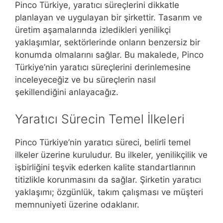
Pinco Türkiye, yaratıcı süreçlerini dikkatle
planlayan ve uygulayan bir şirkettir. Tasarım ve
üretim aşamalarında izledikleri yenilikçi
yaklaşımlar, sektörlerinde onların benzersiz bir
konumda olmalarını sağlar. Bu makalede, Pinco
Türkiye’nin yaratıcı süreçlerini derinlemesine
inceleyeceğiz ve bu süreçlerin nasıl
şekillendiğini anlayacağız.
Yaratıcı Sürecin Temel İlkeleri
Pinco Türkiye’nin yaratıcı süreci, belirli temel
ilkeler üzerine kuruludur. Bu ilkeler, yenilikçilik ve
işbirliğini teşvik ederken kalite standartlarının
titizlikle korunmasını da sağlar. Şirketin yaratıcı
yaklaşımı; özgünlük, takım çalışması ve müşteri
memnuniyeti üzerine odaklanır.