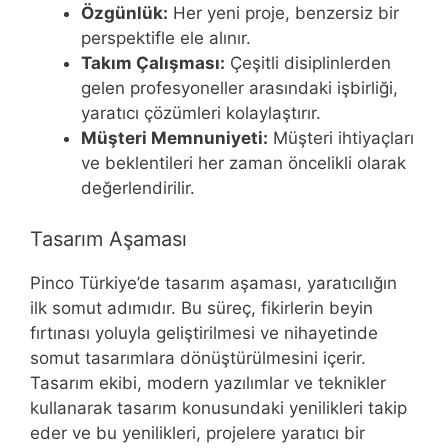
Özgünlük:
Her yeni proje, benzersiz bir
perspektifle ele alınır.
Takım Çalışması:
Çeşitli disiplinlerden
gelen profesyoneller arasındaki işbirliği,
yaratıcı çözümleri kolaylaştırır.
Müşteri Memnuniyeti:
Müşteri ihtiyaçları
ve beklentileri her zaman öncelikli olarak
değerlendirilir.
Tasarım Aşaması
Pinco Türkiye’de tasarım aşaması, yaratıcılığın
ilk somut adımıdır. Bu süreç, fikirlerin beyin
fırtınası yoluyla geliştirilmesi ve nihayetinde
somut tasarımlara dönüştürülmesini içerir.
Tasarım ekibi, modern yazılımlar ve teknikler
kullanarak tasarım konusundaki yenilikleri takip
eder ve bu yenilikleri, projelere yaratıcı bir