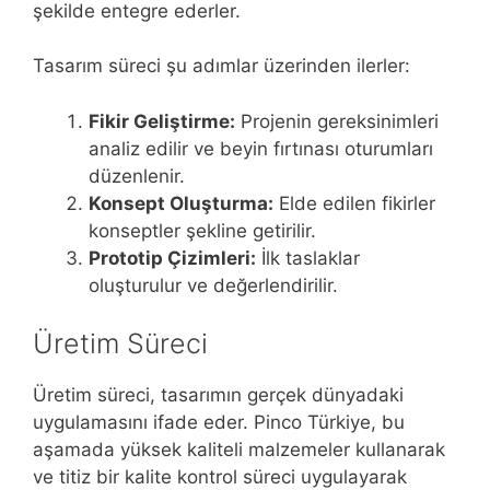
şekilde entegre ederler.
Tasarım süreci şu adımlar üzerinden ilerler:
Fikir Geliştirme:
Projenin gereksinimleri
analiz edilir ve beyin fırtınası oturumları
düzenlenir.
Konsept Oluşturma:
Elde edilen fikirler
konseptler şekline getirilir.
Prototip Çizimleri:
İlk taslaklar
oluşturulur ve değerlendirilir.
Üretim Süreci
Üretim süreci, tasarımın gerçek dünyadaki
uygulamasını ifade eder. Pinco Türkiye, bu
aşamada yüksek kaliteli malzemeler kullanarak
ve titiz bir kalite kontrol süreci uygulayarak