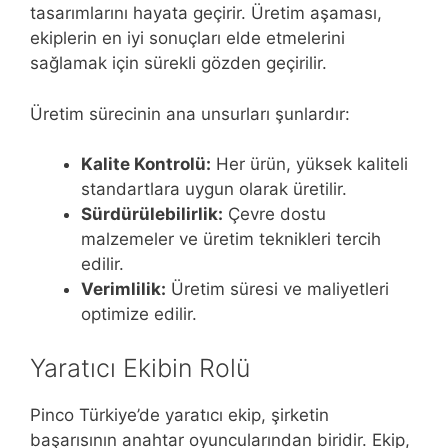
tasarımlarını hayata geçirir. Üretim aşaması,
ekiplerin en iyi sonuçları elde etmelerini
sağlamak için sürekli gözden geçirilir.
Üretim sürecinin ana unsurları şunlardır:
Kalite Kontrolü:
Her ürün, yüksek kaliteli
standartlara uygun olarak üretilir.
Sürdürülebilirlik:
Çevre dostu
malzemeler ve üretim teknikleri tercih
edilir.
Verimlilik:
Üretim süresi ve maliyetleri
optimize edilir.
Yaratıcı Ekibin Rolü
Pinco Türkiye’de yaratıcı ekip, şirketin
başarısının anahtar oyuncularından biridir. Ekip,