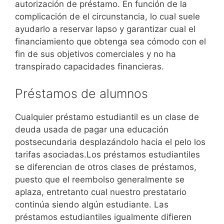
autorización de préstamo. En función de la
complicación de el circunstancia, lo cual suele
ayudarlo a reservar lapso y garantizar cual el
financiamiento que obtenga sea cómodo con el
fin de sus objetivos comerciales y no ha
transpirado capacidades financieras.
Préstamos de alumnos
Cualquier préstamo estudiantil es un clase de
deuda usada de pagar una educación
postsecundaria desplazándolo hacia el pelo los
tarifas asociadas.Los préstamos estudiantiles
se diferencian de otros clases de préstamos,
puesto que el reembolso generalmente se
aplaza, entretanto cual nuestro prestatario
continúa siendo algún estudiante. Las
préstamos estudiantiles igualmente difieren