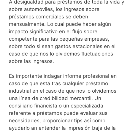
A desigualdad para préstamos de toda la vida y
sobre automóviles, los ingresos sobre
préstamos comerciales se deben
mensualmente. Lo cual puede haber algún
impacto significativo en el flujo sobre
competente para las pequeñas empresas,
sobre todo si sean gastos estacionales en el
caso de que nos lo olvidemos fluctuaciones
sobre las ingresos.
Es importante indagar informe profesional en
caso de que está tras cualquier préstamo
industrial en el caso de que nos lo olvidemos
una línea de credibilidad mercantil. Un
consiliario financista o un especializada
referente a préstamos puede evaluar sus
necesidades, proporcionar tips así­ como
ayudarlo an entender la impresión baja de la