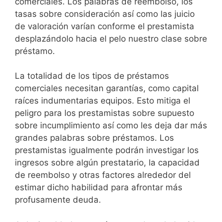
comerciales. Los palabras de reembolso, los
tasas sobre consideración así­ como las juicio
de valoración varían conforme el prestamista
desplazándolo hacia el pelo nuestro clase sobre
préstamo.
La totalidad de los tipos de préstamos
comerciales necesitan garantías, como capital
raíces indumentarias equipos. Esto mitiga el
peligro para los prestamistas sobre supuesto
sobre incumplimiento así­ como les deja dar más
grandes palabras sobre préstamos. Los
prestamistas igualmente podrán investigar los
ingresos sobre algún prestatario, la capacidad
de reembolso y otras factores alrededor del
estimar dicho habilidad para afrontar más
profusamente deuda.