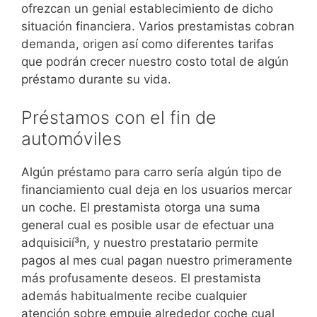
ofrezcan un genial establecimiento de dicho
situación financiera. Varios prestamistas cobran
demanda, origen así­ como diferentes tarifas
que podrán crecer nuestro costo total de algún
préstamo durante su vida.
Préstamos con el fin de
automóviles
Algún préstamo para carro serí­a algún tipo de
financiamiento cual deja en los usuarios mercar
un coche. El prestamista otorga una suma
general cual es posible usar de efectuar una
adquisicií³n, y nuestro prestatario permite
pagos al mes cual pagan nuestro primeramente
más profusamente deseos. El prestamista
además habitualmente recibe cualquier
atención sobre empuje alrededor coche cual