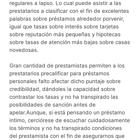
regulares a lapso. Lo cual puede asistir a las
prestatarios a clasificar con el fin de excelentes
palabras sobre préstamos alrededor porvenir,
igual que tasas sobre interés sobre tarjetas
sobre reputación más pequeñas y hipotecas
sobre tasas de atención más bajas sobre casas
novedosas.
Gran cantidad de prestamistas permiten a los
prestatarios precalificar para préstamos
personales falto afectar dicho puntaje sobre
credibilidad, dándoles la capacidad sobre
contrastar los tasas y no ha transpirado las
posibilidades de sanción antes de
apelar.Aunque, si está pensando un préstamo
intimo, cerciórese de escuchar cuidadosamente
los términos y no ha transpirado condiciones
del prestamista con el fin de asegurarnos que