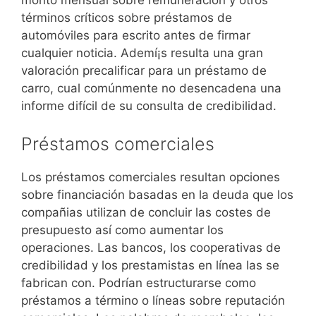
monto mensual sobre remuneración y otros
términos críticos sobre préstamos de
automóviles para escrito antes de firmar
cualquier noticia. Ademí¡s resulta una gran
valoración precalificar para un préstamo de
carro, cual comúnmente no desencadena una
informe difícil de su consulta de credibilidad.
Préstamos comerciales
Los préstamos comerciales resultan opciones
sobre financiación basadas en la deuda que los
compañias utilizan de concluir las costes de
presupuesto así­ como aumentar los
operaciones. Las bancos, los cooperativas de
credibilidad y los prestamistas en línea las se
fabrican con. Podrían estructurarse como
préstamos a término o líneas sobre reputación