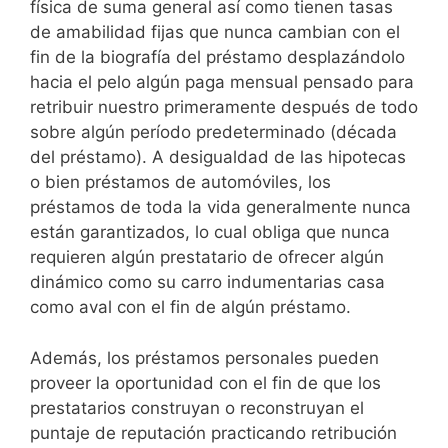
física de suma general así­ como tienen tasas
de amabilidad fijas que nunca cambian con el
fin de la biografía del préstamo desplazándolo
hacia el pelo algún paga mensual pensado para
retribuir nuestro primeramente después de todo
sobre algún período predeterminado (década
del préstamo). A desigualdad de las hipotecas
o bien préstamos de automóviles, los
préstamos de toda la vida generalmente nunca
están garantizados, lo cual obliga que nunca
requieren algún prestatario de ofrecer algún
dinámico como su carro indumentarias casa
como aval con el fin de algún préstamo.
Además, los préstamos personales pueden
proveer la oportunidad con el fin de que los
prestatarios construyan o reconstruyan el
puntaje de reputación practicando retribución