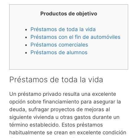
Productos de objetivo
Préstamos de toda la vida
Préstamos con el fin de automóviles
Préstamos comerciales
Préstamos de alumnos
Préstamos de toda la vida
Un préstamo privado resulta una excelente
opción sobre financiamiento para asegurar la
deuda, sufragar proyectos de mejoras al
siguiente vivienda u otras gastos durante un
término establecido.
Estos préstamos
habitualmente se crean en excelente condición