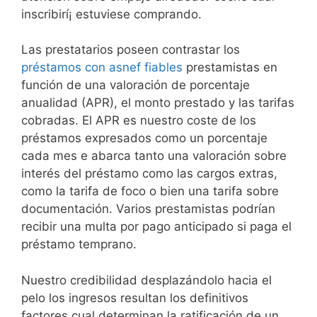
inscribirí¡ estuviese comprando.
Las prestatarios poseen contrastar los
préstamos con asnef fiables
prestamistas en
función de una valoración de porcentaje
anualidad (APR), el monto prestado y las tarifas
cobradas. El APR es nuestro coste de los
préstamos expresados ​​como un porcentaje
cada mes e abarca tanto una valoración sobre
interés del préstamo como las cargos extras,
como la tarifa de foco o bien una tarifa sobre
documentación. Varios prestamistas podrían
recibir una multa por pago anticipado si paga el
préstamo temprano.
Nuestro credibilidad desplazándolo hacia el
pelo los ingresos resultan los definitivos
factores cual determinan la ratificación de un