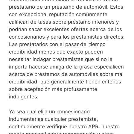
prestatario de un préstamo de automóvil. Estos
con excepcional reputación comúnmente
califican de tasas sobre préstamo inferiores y
podrían sacar excelentes ofertas acerca de los
concesionarios y para los prestamistas directos.
Las prestatarios con el pasar del tiempo
credibilidad menos que exacto pueden
necesitar indagar prestamistas que si no le
importa hacerse amiga de la grasa especialicen
acerca de préstamos de automóviles sobre mal
credibilidad, que generalmente tienen criterios
sobre aceptación más profusamente
indulgentes.
Ya sea cual elija un concesionario
indumentarias cualquier prestamista,
continuamente verifique nuestro APR, nuestro