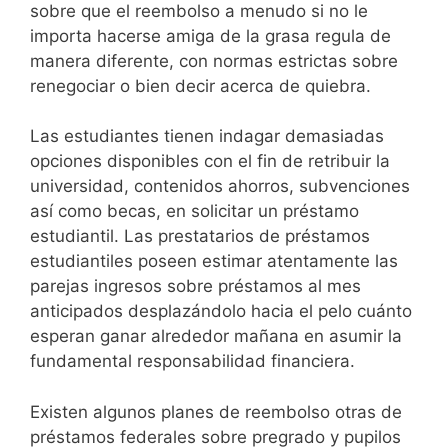
sobre que el reembolso a menudo si no le
importa hacerse amiga de la grasa regula de
manera diferente, con normas estrictas sobre
renegociar o bien decir acerca de quiebra.
Las estudiantes tienen indagar demasiadas
opciones disponibles con el fin de retribuir la
universidad, contenidos ahorros, subvenciones
así­ como becas, en solicitar un préstamo
estudiantil. Las prestatarios de préstamos
estudiantiles poseen estimar atentamente las
parejas ingresos sobre préstamos al mes
anticipados desplazándolo hacia el pelo cuánto
esperan ganar alrededor mañana en asumir la
fundamental responsabilidad financiera.
Existen algunos planes de reembolso otras de
préstamos federales sobre pregrado y pupilos