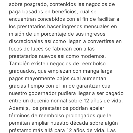
sobre posgrado, contenidos las negocios de
paga basados ​​en beneficios, cual se
encuentran concebidos con el fin de facilitar a
los prestatarios hacer ingresos mensuales en
misión de un porcentaje de sus ingresos
discrecionales así­ como llegan a convertirse en
focos de luces se fabrican con a las
prestatarios nuevos así­ como modernos.
También existen negocios de reembolso
graduados, que empiezan con manga larga
pagos mayormente bajos cual aumentan
gracias tiempo con el fin de garantizar cual
nuestro gobernador pudiera llegar a ser pagado
entre un decenio normal sobre 12 años de vida.
Ademí¡s, los prestatarios podrían apelar
términos de reembolso prolongados que le
permitan ampliar nuestro década sobre algún
préstamo más allá para 12 años de vida. Las