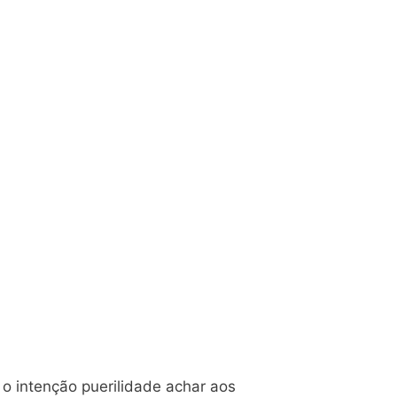
 o intenção puerilidade achar aos