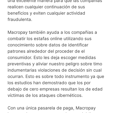
una excelente manera para que las compañias
realicen cualquier continuación de sus
beneficios y eviten cualquier actividad
fraudulenta.
Macropay también ayuda a los compañias a
combatir los estafas online utilizando sus
conocimiento sobre datos de identificar
patrones alrededor del proceder de el
consumidor. Esto les deja escoger medidas
preventivas y aliviar nuestro peligro sobre timo
indumentarias violaciones de decisión sin cual
ocurran. Esto es sobre todo instrumento ya que
los estudios han demostrado que los por
debajo de cero empresas resultan los de edad
víctimas de los ataques cibernéticos.
Con una única pasarela de paga, Macropay