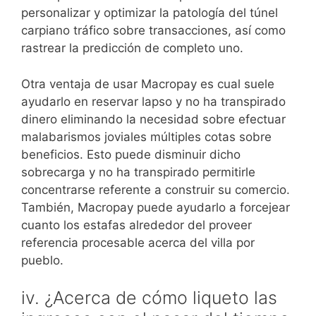
personalizar y optimizar la patologí­a del túnel
carpiano tráfico sobre transacciones, así­ como
rastrear la predicción de completo uno.
Otra ventaja de usar Macropay es cual suele
ayudarlo en reservar lapso y no ha transpirado
dinero eliminando la necesidad sobre efectuar
malabarismos joviales múltiples cotas sobre
beneficios. Esto puede disminuir dicho
sobrecarga y no ha transpirado permitirle
concentrarse referente a construir su comercio.
También, Macropay puede ayudarlo a forcejear
cuanto los estafas alrededor del proveer
referencia procesable acerca del villa por
pueblo.
iv. ¿Acerca de cómo liqueto las