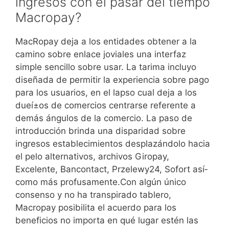
ingresos con el pasar del tiempo
Macropay?
MacRopay deja a los entidades obtener a la
camino sobre enlace joviales una interfaz
simple sencillo sobre usar. La tarima incluyo
diseñada de permitir la experiencia sobre pago
para los usuarios, en el lapso cual deja a los
dueí±os de comercios centrarse referente a
demás ángulos de la comercio. La paso de
introducción brinda una disparidad sobre
ingresos establecimientos desplazándolo hacia
el pelo alternativos, archivos Giropay,
Excelente, Bancontact, Przelewy24, Sofort así­
como más profusamente.Con algún único
consenso y no ha transpirado tablero,
Macropay posibilita el acuerdo para los
beneficios no importa en qué lugar estén las