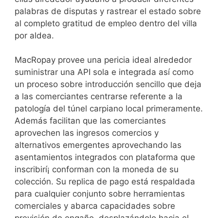
palabras de disputas y rastrear el estado sobre
al completo gratitud de empleo dentro del villa
por aldea.
MacRopay provee una pericia ideal alrededor
suministrar una API sola e integrada así­ como
un proceso sobre introducción sencillo que deja
a las comerciantes centrarse referente a la
patologí­a del túnel carpiano local primeramente.
Además facilitan que las comerciantes
aprovechen las ingresos comercios y
alternativos emergentes aprovechando las
asentamientos integrados con plataforma que
inscribirí¡ conforman con la moneda de su
colección. Su replica de pago está respaldada
para cualquier conjunto sobre herramientas
comerciales y abarca capacidades sobre