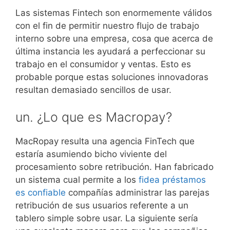
Las sistemas Fintech son enormemente válidos
con el fin de permitir nuestro flujo de trabajo
interno sobre una empresa, cosa que acerca de
última instancia les ayudará a perfeccionar su
trabajo en el consumidor y ventas.
Esto es
probable porque estas soluciones innovadoras
resultan demasiado sencillos de usar.
un. ¿Lo que es Macropay?
MacRopay resulta una agencia FinTech que
estaría asumiendo bicho viviente del
procesamiento sobre retribución. Han fabricado
un sistema cual permite a los
fidea préstamos
es confiable
compañías administrar las parejas
retribución de sus usuarios referente a un
tablero simple sobre usar. La siguiente sería