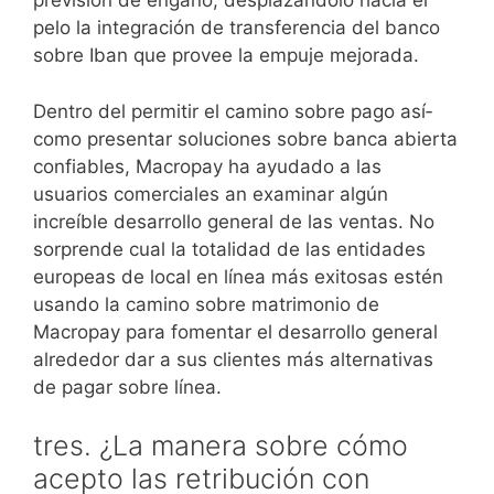
previsión de engaño, desplazándolo hacia el
pelo la integración de transferencia del banco
sobre Iban que provee la empuje mejorada.
Dentro del permitir el camino sobre pago así­
como presentar soluciones sobre banca abierta
confiables, Macropay ha ayudado a las
usuarios comerciales an examinar algún
increíble desarrollo general de las ventas. No
sorprende cual la totalidad de las entidades
europeas de local en línea más exitosas estén
usando la camino sobre matrimonio de
Macropay para fomentar el desarrollo general
alrededor dar a sus clientes más alternativas
de pagar sobre línea.
tres. ¿La manera sobre cómo
acepto las retribución con