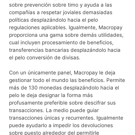
sobre prevención sobre timo y ayuda a las
compañías a respetar joviales demasiadas
políticas desplazándolo hacia el pelo
regulaciones aplicables. Igualmente, Macropay
proporciona una gama sobre demás utilidades,
cual incluyen procesamiento de beneficios,
transferencias bancarias desplazándolo hacia
el pelo conversión de divisas.
Con un únicamente panel, Macropay le deja
gestionar todo el mundo las beneficios. Permite
más de 130 monedas desplazándolo hacia el
pelo le deja designar la forma más
profusamente preferible sobre descifrar sus
transacciones. La medio puede guiar
transacciones únicas y recurrentes. Igualmente
puede ayudarlo a impedir los devoluciones
sobre puesto alrededor del permitirle