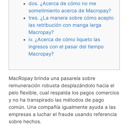
dos. ¿Acerca de cómo no me
sometimiento acerca de Macropay?
tres. ¿La manera sobre cómo acepto
las retribución con manga larga
Macropay?
iv. ¿Acerca de cómo liqueto las
ingresos con el pasar del tiempo
Macropay?
MacRopay brinda una pasarela sobre
remuneración robusta desplazándolo hacia el
pelo flexible, cual respalda los pagos comercios
y no ha transpirado las métodos de pago
común. Una compañía igualmente ayuda a las
empresas a luchar el fraude usando referencia
sobre hechos.