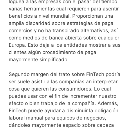
loguea a las empresas con el pasar del tiempo
varias herramientas cual requieren para asentir
beneficios a nivel mundial. Proporcionan una
amplia disparidad sobre estrategias de paga
comercios y no ha transpirado alternativos, así
como medios de banca abierta sobre cualquier
Europa. Esto deja a los entidades mostrar a sus
clientes algún procedimiento de paga
mayormente simplificado.
Segundo margen del trato sobre FinTech podrí­a
ser suele asistir a las compañias an interpretar
cosa que quieren las consumidores. Lo cual
puedes usar con el fin de incrementar nuestro
efecto o bien trabajo de la compañía. Además,
FinTech puede ayudar a disminuir la obligación
laboral manual para equipos de negocios,
dándoles mayormente espacio sobre cabeza