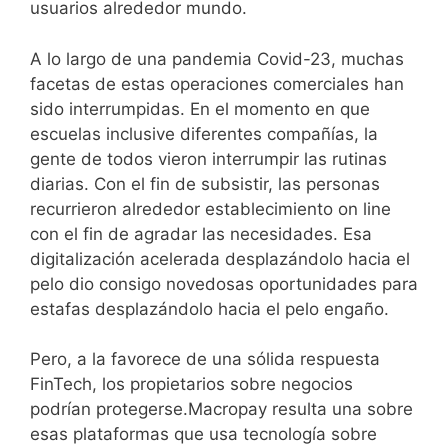
usuarios alrededor mundo.
A lo largo de una pandemia Covid-23, muchas
facetas de estas operaciones comerciales han
sido interrumpidas. En el momento en que
escuelas inclusive diferentes compañías, la
gente de todos vieron interrumpir las rutinas
diarias. Con el fin de subsistir, las personas
recurrieron alrededor establecimiento on line
con el fin de agradar las necesidades. Esa
digitalización acelerada desplazándolo hacia el
pelo dio consigo novedosas oportunidades para
estafas desplazándolo hacia el pelo engaño.
Pero, a la favorece de una sólida respuesta
FinTech, los propietarios sobre negocios
podrían protegerse.Macropay resulta una sobre
esas plataformas que usa tecnología sobre