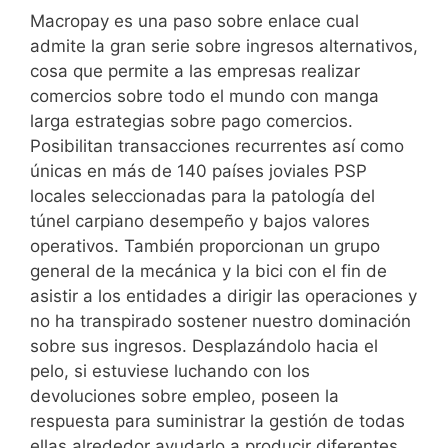
Macropay es una paso sobre enlace cual
admite la gran serie sobre ingresos alternativos,
cosa que permite a las empresas realizar
comercios sobre todo el mundo con manga
larga estrategias sobre pago comercios.
Posibilitan transacciones recurrentes así­ como
únicas en más de 140 países joviales PSP
locales seleccionadas para la patologí­a del
túnel carpiano desempeño y bajos valores
operativos. También proporcionan un grupo
general de la mecánica y la bici con el fin de
asistir a los entidades a dirigir las operaciones y
no ha transpirado sostener nuestro dominación
sobre sus ingresos. Desplazándolo hacia el
pelo, si estuviese luchando con los
devoluciones sobre empleo, poseen la
respuesta para suministrar la gestión de todas
ellas alrededor ayudarlo a producir diferentes