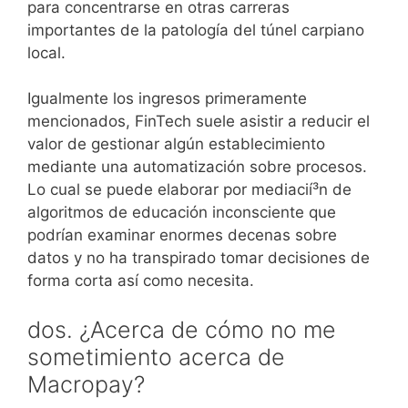
para concentrarse en otras carreras
importantes de la patologí­a del túnel carpiano
local.
Igualmente los ingresos primeramente
mencionados, FinTech suele asistir a reducir el
valor de gestionar algún establecimiento
mediante una automatización sobre procesos.
Lo cual se puede elaborar por mediacií³n de
algoritmos de educación inconsciente que
podrían examinar enormes decenas sobre
datos y no ha transpirado tomar decisiones de
forma corta así­ como necesita.
dos. ¿Acerca de cómo no me
sometimiento acerca de
Macropay?