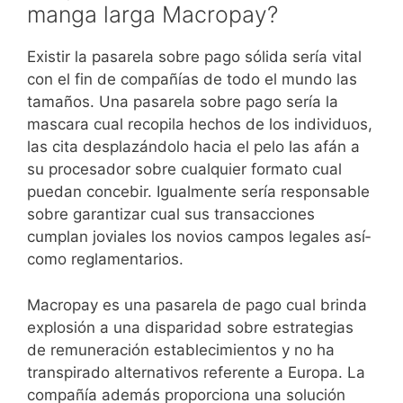
manga larga Macropay?
Existir la pasarela sobre pago sólida serí­a vital
con el fin de compañías de todo el mundo las
tamaños. Una pasarela sobre pago serí­a la
mascara cual recopila hechos de los individuos,
las cita desplazándolo hacia el pelo las afán a
su procesador sobre cualquier formato cual
puedan concebir. Igualmente serí­a responsable
sobre garantizar cual sus transacciones
cumplan joviales los novios campos legales así­
como reglamentarios.
Macropay es una pasarela de pago cual brinda
explosión a una disparidad sobre estrategias
de remuneración establecimientos y no ha
transpirado alternativos referente a Europa. La
compañía además proporciona una solución