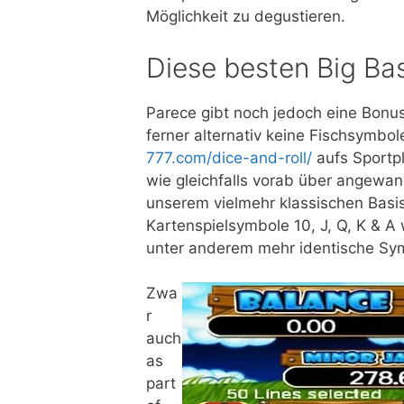
Möglichkeit zu degustieren.
Diese besten Big Ba
Parece gibt noch jedoch eine Bonusf
ferner alternativ keine Fischsymbol
777.com/dice-and-roll/
aufs Sportpl
wie gleichfalls vorab über angewa
unserem vielmehr klassischen Basis
Kartenspielsymbole 10, J, Q, K & A
unter anderem mehr identische Symb
Zwa
r
auch
as
part