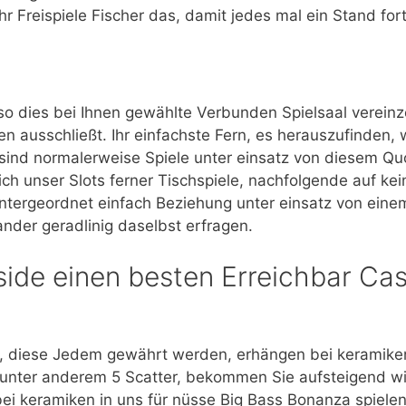
r Freispiele Fischer das, damit jedes mal ein Stand for
 so dies bei Ihnen gewählte Verbunden Spielsaal verein
ausschließt. Ihr einfachste Fern, es herauszufinden, wi
 sind normalerweise Spiele unter einsatz von diesem Q
unser Slots ferner Tischspiele, nachfolgende auf kein
 untergeordnet einfach Beziehung unter einsatz von ei
nder geradlinig daselbst erfragen.
side einen besten Erreichbar C
s, diese Jedem gewährt werden, erhängen bei keramiken
4 unter anderem 5 Scatter, bekommen Sie aufsteigend wie
h bei keramiken in uns für nüsse Big Bass Bonanza spiel