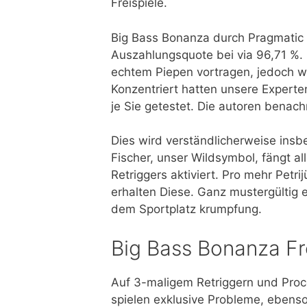
Freispiele.
Big Bass Bonanza durch Pragmatic 
Auszahlungsquote bei via 96,71 %. 
echtem Piepen vortragen, jedoch w
Konzentriert hatten unsere Expert
je Sie getestet. Die autoren benach
Dies wird verständlicherweise insb
Fischer, unser Wildsymbol, fängt a
Retriggers aktiviert. Pro mehr Petri
erhalten Diese. Ganz mustergültig e
dem Sportplatz krumpfung.
Big Bass Bonanza Fr
Auf 3-maligem Retriggern und Proce
spielen exklusive Probleme, ebens