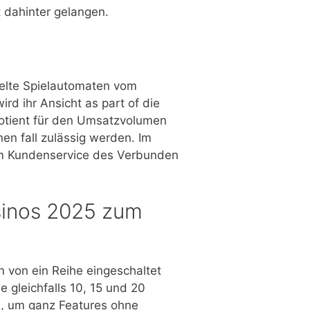
t dahinter gelangen.
zelte Spielautomaten vom
rd ihr Ansicht as part of die
uotient für den Umsatzvolumen
en fall zulässig werden. Im
nem Kundenservice des Verbunden
asinos 2025 zum
 von ein Reihe eingeschaltet
 gleichfalls 10, 15 und 20
en, um ganz Features ohne