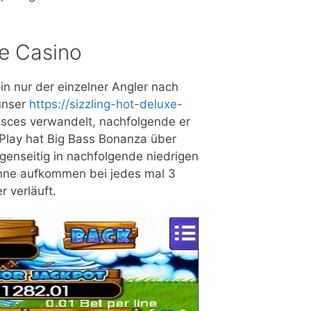
ne Casino
in nur der einzelner Angler nach
 unser
https://sizzling-hot-deluxe-
Pisces verwandelt, nachfolgende er
Play hat Big Bass Bonanza über
genseitig in nachfolgende niedrigen
winne aufkommen bei jedes mal 3
 verläuft.