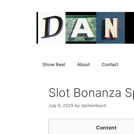
Skip
to
content
Show Reel
About
Contact
Slot Bonanza S
July 9, 2025
by
danfernbach
Content