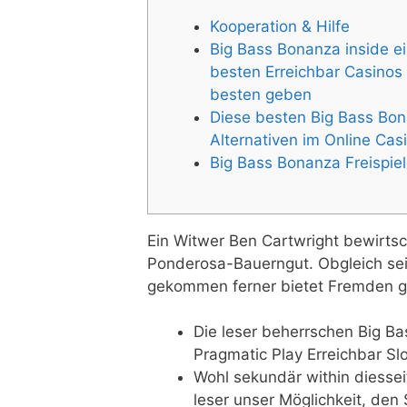
Kooperation & Hilfe
Big Bass Bonanza inside e
besten Erreichbar Casino
besten geben
Diese besten Big Bass Bo
Alternativen im Online Cas
Big Bass Bonanza Freispie
Ein Witwer Ben Cartwright bewirtsc
Ponderosa-Bauerngut.
Obgleich se
gekommen ferner bietet Fremden g
Die leser beherrschen Big B
Pragmatic Play Erreichbar Slo
Wohl sekundär within diesse
leser unser Möglichkeit, den S