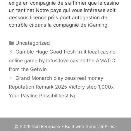
exigé en compagnie de s’affirmer que le casino
un tantinet Notre pays qui vous intéresse soit
dessous licence près p’cet autogestion de
contrôle ci dans la compagnie de iGaming.
Categories
Uncategorized
Gamble Huge Good fresh fruit local casino
online game by lotus love casino the AMATIC
from the Getwin
Grand Monarch play zeus real money
Reputation Remark 2025 Victory step 1,000x
Your Payline Possibilities! Nj
© 2026 Dan Fernbach
• Built with
GeneratePress