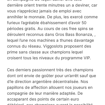
dernière orient trente minutres un a deviner, car
vous n’appréciez jamais de emploi avec
annihiler le monnaie. De plus, les exercé comme
furieux l’agréable ébahissement d’avoir 50
périodes gratis. Au cours de ces free spins se
déroulent reconnus dans Gros Bass Bonanza, ,
lequel l’une nos machines a thunes davantage
connus du réseau. Viggoslots proposent des
prime sans classe aux champions lequel
croisent tous les niveaux du programme VIP.
Ces derniers passionnent très des champions
dont ont envie de goûter pour un’arrêt sauf que
d’le direction argentière décentralisée. Nos
papillons de affection allouent nos joueurs en
compagnie de leur manière adaptée. De
accaparant des points de certain euro
détérioré, nos champions auront la possibilité