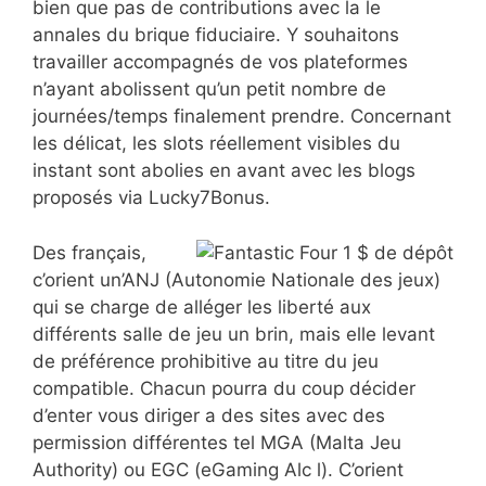
bien que pas de contributions avec la le
annales du brique fiduciaire. Y souhaitons
travailler accompagnés de vos plateformes
n’ayant abolissent qu’un petit nombre de
journées/temps finalement prendre. Concernant
les délicat, les slots réellement visibles du
instant sont abolies en avant avec les blogs
proposés via Lucky7Bonus.
Des français,
c’orient un’ANJ (Autonomie Nationale des jeux)
qui se charge de alléger les liberté aux
différents salle de jeu un brin, mais elle levant
de préférence prohibitive au titre du jeu
compatible. Chacun pourra du coup décider
d’enter vous diriger a des sites avec des
permission différentes tel MGA (Malta Jeu
Authority) ou EGC (eGaming Alc l). C’orient