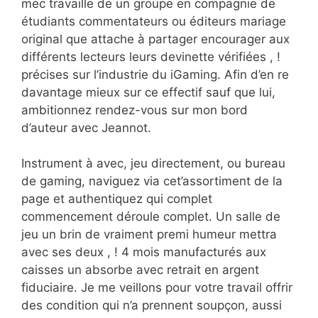
mec travaille de un groupe en compagnie de
étudiants commentateurs ou éditeurs mariage
original que attache à partager encourager aux
différents lecteurs leurs devinette vérifiées , !
précises sur l’industrie du iGaming. Afin d’en re
davantage mieux sur ce effectif sauf que lui,
ambitionnez rendez-vous sur mon bord
d’auteur avec Jeannot.
Instrument à avec, jeu directement, ou bureau
de gaming, naviguez via cet’assortiment de la
page et authentiquez qui complet
commencement déroule complet. Un salle de
jeu un brin de vraiment premi humeur mettra
avec ses deux , ! 4 mois manufacturés aux
caisses un absorbe avec retrait en argent
fiduciaire. Je me veillons pour votre travail offrir
des condition qui n’a prennent soupçon, aussi