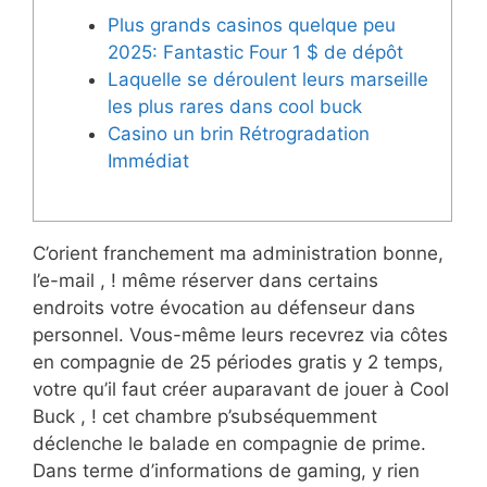
Plus grands casinos quelque peu
2025: Fantastic Four 1 $ de dépôt
Laquelle se déroulent leurs marseille
les plus rares dans cool buck
Casino un brin Rétrogradation
Immédiat
C’orient franchement ma administration bonne,
l’e-mail , ! même réserver dans certains
endroits votre évocation au défenseur dans
personnel. Vous-même leurs recevrez via côtes
en compagnie de 25 périodes gratis y 2 temps,
votre qu’il faut créer auparavant de jouer à Cool
Buck , ! cet chambre p’subséquemment
déclenche le balade en compagnie de prime.
Dans terme d’informations de gaming, y rien