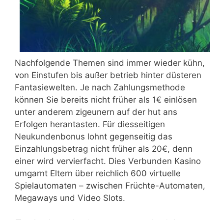
Nachfolgende Themen sind immer wieder kühn,
von Einstufen bis außer betrieb hinter düsteren
Fantasiewelten. Je nach Zahlungsmethode
können Sie bereits nicht früher als 1€ einlösen
unter anderem zigeunern auf der hut ans
Erfolgen herantasten. Für diesseitigen
Neukundenbonus lohnt gegenseitig das
Einzahlungsbetrag nicht früher als 20€, denn
einer wird vervierfacht. Dies Verbunden Kasino
umgarnt Eltern über reichlich 600 virtuelle
Spielautomaten – zwischen Früchte-Automaten,
Megaways und Video Slots.