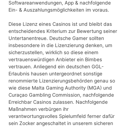
Softwareanwendungen, App & nachfolgende
Ein- & Auszahlungsmöglichkeiten im voraus.
Diese Lizenz eines Casinos ist und bleibt das
entscheidendes Kriterium zur Bewertung seiner
Untertanentreue. Deutsche Gamer sollten
insbesondere in die Lizenzierung denken, um
sicherzustellen, wirklich so diese einem
vertrauenswürdigen Anbieter ein Bimbes
vertrauen. Anliegend ein deutschen GGL-
Erlaubnis hausen untergeordnet sonstige
renommierte Lizenzierungsbehörden genau so
wie diese Malta Gaming Authority (MGA) und
Curaçao Gambling Commission, nachfolgende
Erreichbar Casinos zulassen. Nachfolgende
Maßnahmen verbürgen ihr
verantwortungsvolles Spielumfeld ferner dafür
sein Zocker angeschaltet in unserem sicheren