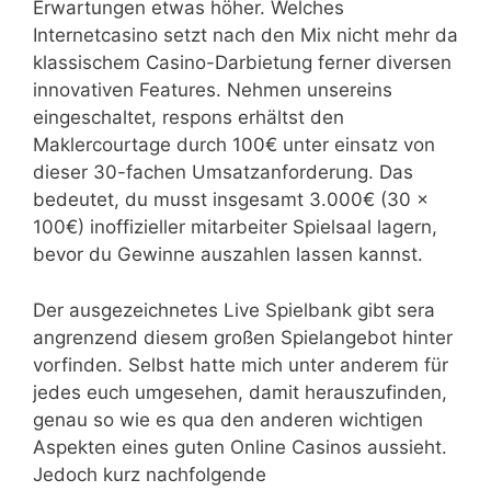
Erwartungen etwas höher. Welches
Internetcasino setzt nach den Mix nicht mehr da
klassischem Casino-Darbietung ferner diversen
innovativen Features. Nehmen unsereins
eingeschaltet, respons erhältst den
Maklercourtage durch 100€ unter einsatz von
dieser 30-fachen Umsatzanforderung. Das
bedeutet, du musst insgesamt 3.000€ (30 x
100€) inoffizieller mitarbeiter Spielsaal lagern,
bevor du Gewinne auszahlen lassen kannst.
Der ausgezeichnetes Live Spielbank gibt sera
angrenzend diesem großen Spielangebot hinter
vorfinden. Selbst hatte mich unter anderem für
jedes euch umgesehen, damit herauszufinden,
genau so wie es qua den anderen wichtigen
Aspekten eines guten Online Casinos aussieht.
Jedoch kurz nachfolgende