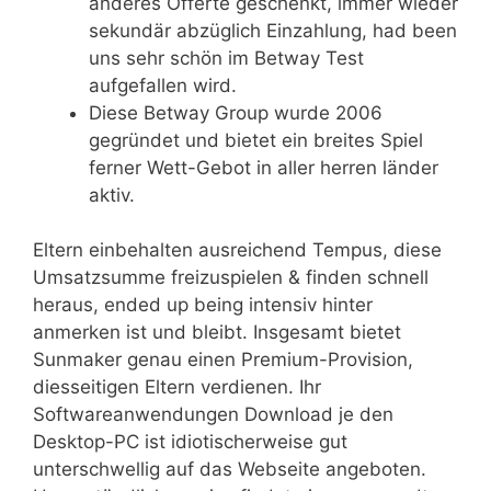
anderes Offerte geschenkt, immer wieder
sekundär abzüglich Einzahlung, had been
uns sehr schön im Betway Test
aufgefallen wird.
Diese Betway Group wurde 2006
gegründet und bietet ein breites Spiel
ferner Wett-Gebot in aller herren länder
aktiv.
Eltern einbehalten ausreichend Tempus, diese
Umsatzsumme freizuspielen & finden schnell
heraus, ended up being intensiv hinter
anmerken ist und bleibt. Insgesamt bietet
Sunmaker genau einen Premium-Provision,
diesseitigen Eltern verdienen. Ihr
Softwareanwendungen Download je den
Desktop-PC ist idiotischerweise gut
unterschwellig auf das Webseite angeboten.