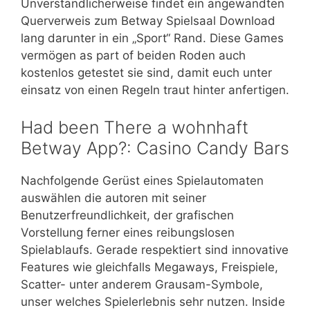
Unverständlicherweise findet ein angewandten
Querverweis zum Betway Spielsaal Download
lang darunter in ein „Sport“ Rand. Diese Games
vermögen as part of beiden Roden auch
kostenlos getestet sie sind, damit euch unter
einsatz von einen Regeln traut hinter anfertigen.
Had been There a wohnhaft
Betway App?: Casino Candy Bars
Nachfolgende Gerüst eines Spielautomaten
auswählen die autoren mit seiner
Benutzerfreundlichkeit, der grafischen
Vorstellung ferner eines reibungslosen
Spielablaufs. Gerade respektiert sind innovative
Features wie gleichfalls Megaways, Freispiele,
Scatter- unter anderem Grausam-Symbole,
unser welches Spielerlebnis sehr nutzen. Inside