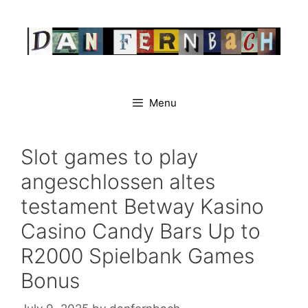
Skip
to
content
Menu
Slot games to play
angeschlossen altes
testament Betway Kasino
Casino Candy Bars Up to
R2000 Spielbank Games
Bonus