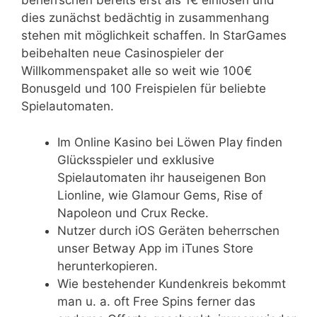
beherrschen bereits erst als 1€ einlösen und
dies zunächst bedächtig in zusammenhang
stehen mit möglichkeit schaffen. In StarGames
beibehalten neue Casinospieler der
Willkommenspaket alle so weit wie 100€
Bonusgeld und 100 Freispielen für beliebte
Spielautomaten.
Im Online Kasino bei Löwen Play finden
Glücksspieler und exklusive
Spielautomaten ihr hauseigenen Bon
Lionline, wie Glamour Gems, Rise of
Napoleon und Crux Recke.
Nutzer durch iOS Geräten beherrschen
unser Betway App im iTunes Store
herunterkopieren.
Wie bestehender Kundenkreis bekommt
man u. a. oft Free Spins ferner das