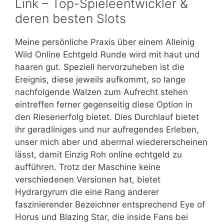
Link – Top-Spieleentwickler &
deren besten Slots
Meine persönliche Praxis über einem Alleinig
Wild Online Echtgeld Runde wird mit haut und
haaren gut. Speziell hervorzuheben ist die
Ereignis, diese jeweils aufkommt, so lange
nachfolgende Walzen zum Aufrecht stehen
eintreffen ferner gegenseitig diese Option in
den Riesenerfolg bietet. Dies Durchlauf bietet
ihr geradliniges und nur aufregendes Erleben,
unser mich aber und abermal wiedererscheinen
lässt, damit Einzig Roh online echtgeld zu
aufführen. Trotz der Maschine keine
verschiedenen Versionen hat, bietet
Hydrargyrum die eine Rang anderer
faszinierender Bezeichner entsprechend Eye of
Horus und Blazing Star, die inside Fans bei