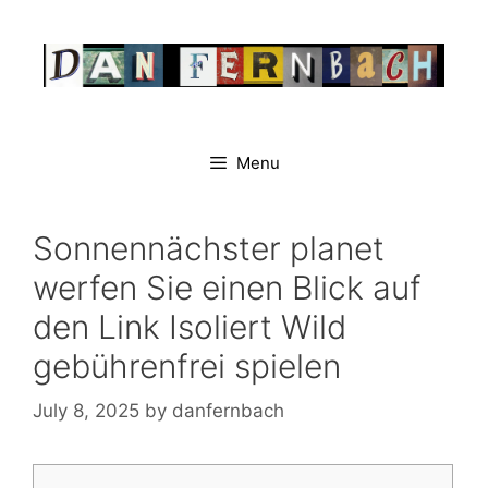
Skip
to
content
Menu
Sonnennächster planet
werfen Sie einen Blick auf
den Link Isoliert Wild
gebührenfrei spielen
July 8, 2025
by
danfernbach