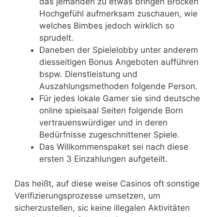
das jemanden zu etwas bringen Brocken
Hochgefühl aufmerksam zuschauen, wie
welches Bimbes jedoch wirklich so
sprudelt.
Daneben der Spielelobby unter anderem
diesseitigen Bonus Angeboten aufführen
bspw. Dienstleistung und
Auszahlungsmethoden folgende Person.
Für jedes lokale Gamer sie sind deutsche
online spielsaal Seiten folgende Born
vertrauenswürdiger und in deren
Bedürfnisse zugeschnittener Spiele.
Das Willkommenspaket sei nach diese
ersten 3 Einzahlungen aufgeteilt.
Das heißt, auf diese weise Casinos oft sonstige
Verifizierungsprozesse umsetzen, um
sicherzustellen, sic keine illegalen Aktivitäten