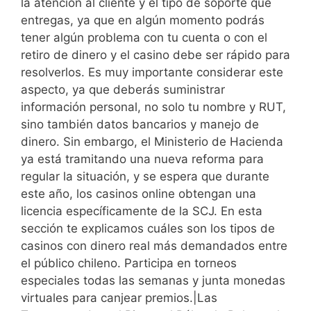
la atención al cliente y el tipo de soporte que
entregas, ya que en algún momento podrás
tener algún problema con tu cuenta o con el
retiro de dinero y el casino debe ser rápido para
resolverlos. Es muy importante considerar este
aspecto, ya que deberás suministrar
información personal, no solo tu nombre y RUT,
sino también datos bancarios y manejo de
dinero. Sin embargo, el Ministerio de Hacienda
ya está tramitando una nueva reforma para
regular la situación, y se espera que durante
este año, los casinos online obtengan una
licencia específicamente de la SCJ. En esta
sección te explicamos cuáles son los tipos de
casinos con dinero real más demandados entre
el público chileno. Participa en torneos
especiales todas las semanas y junta monedas
virtuales para canjear premios.|Las