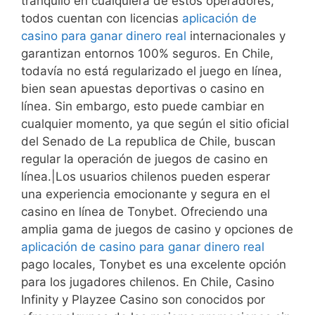
tranquilo en cualquiera de estos operadores,
todos cuentan con licencias
aplicación de
casino para ganar dinero real
internacionales y
garantizan entornos 100% seguros. En Chile,
todavía no está regularizado el juego en línea,
bien sean apuestas deportivas o casino en
línea. Sin embargo, esto puede cambiar en
cualquier momento, ya que según el sitio oficial
del Senado de La republica de Chile, buscan
regular la operación de juegos de casino en
línea.|Los usuarios chilenos pueden esperar
una experiencia emocionante y segura en el
casino en línea de Tonybet. Ofreciendo una
amplia gama de juegos de casino y opciones de
aplicación de casino para ganar dinero real
pago locales, Tonybet es una excelente opción
para los jugadores chilenos. En Chile, Casino
Infinity y Playzee Casino son conocidos por