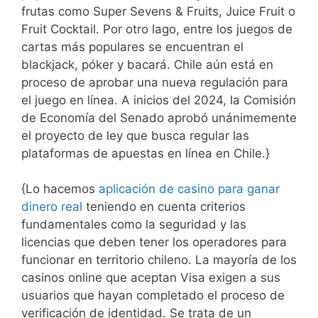
frutas como Super Sevens & Fruits, Juice Fruit o
Fruit Cocktail. Por otro lago, entre los juegos de
cartas más populares se encuentran el
blackjack, póker y bacará. Chile aún está en
proceso de aprobar una nueva regulación para
el juego en línea. A inicios del 2024, la Comisión
de Economía del Senado aprobó unánimemente
el proyecto de ley que busca regular las
plataformas de apuestas en línea en Chile.}
{Lo hacemos
aplicación de casino para ganar
dinero real
teniendo en cuenta criterios
fundamentales como la seguridad y las
licencias que deben tener los operadores para
funcionar en territorio chileno. La mayoría de los
casinos online que aceptan Visa exigen a sus
usuarios que hayan completado el proceso de
verificación de identidad. Se trata de un