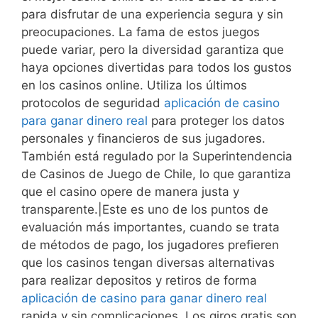
para disfrutar de una experiencia segura y sin
preocupaciones. La fama de estos juegos
puede variar, pero la diversidad garantiza que
haya opciones divertidas para todos los gustos
en los casinos online. Utiliza los últimos
protocolos de seguridad
aplicación de casino
para ganar dinero real
para proteger los datos
personales y financieros de sus jugadores.
También está regulado por la Superintendencia
de Casinos de Juego de Chile, lo que garantiza
que el casino opere de manera justa y
transparente.|Este es uno de los puntos de
evaluación más importantes, cuando se trata
de métodos de pago, los jugadores prefieren
que los casinos tengan diversas alternativas
para realizar depositos y retiros de forma
aplicación de casino para ganar dinero real
rapida y sin complicaciones. Los giros gratis son