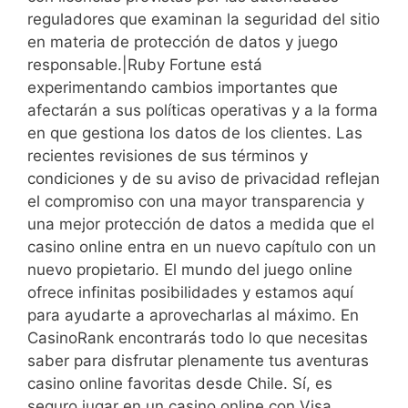
reguladores que examinan la seguridad del sitio
en materia de protección de datos y juego
responsable.|Ruby Fortune está
experimentando cambios importantes que
afectarán a sus políticas operativas y a la forma
en que gestiona los datos de los clientes. Las
recientes revisiones de sus términos y
condiciones y de su aviso de privacidad reflejan
el compromiso con una mayor transparencia y
una mejor protección de datos a medida que el
casino online entra en un nuevo capítulo con un
nuevo propietario. El mundo del juego online
ofrece infinitas posibilidades y estamos aquí
para ayudarte a aprovecharlas al máximo. En
CasinoRank encontrarás todo lo que necesitas
saber para disfrutar plenamente tus aventuras
casino online favoritas desde Chile. Sí, es
seguro jugar en un casino online con Visa,