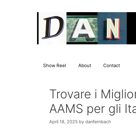
Skip
to
content
Show Reel
About
Contact
Trovare i Migli
AAMS per gli Ita
April 18, 2025
by
danfernbach