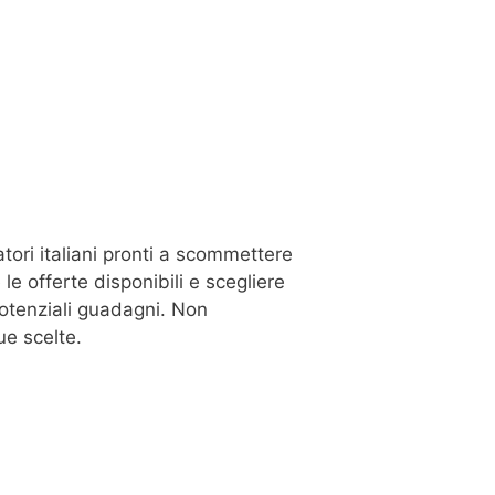
tori italiani pronti a scommettere
 offerte disponibili e scegliere
potenziali guadagni. Non
ue scelte.