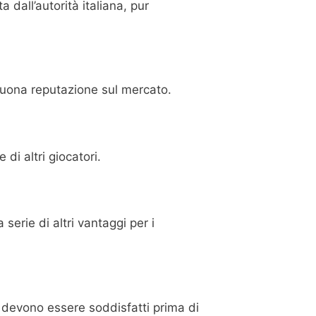
dall’autorità italiana, pur
buona reputazione sul mercato.
 di altri giocatori.
serie di altri vantaggi per i
e devono essere soddisfatti prima di