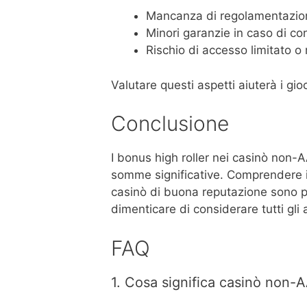
Mancanza di regolamentazion
Minori garanzie in caso di co
Rischio di accesso limitato o r
Valutare questi aspetti aiuterà i gio
Conclusione
I bonus high roller nei casinò non-
somme significative. Comprendere il
casinò di buona reputazione sono pa
dimenticare di considerare tutti gli 
FAQ
1. Cosa significa casinò non