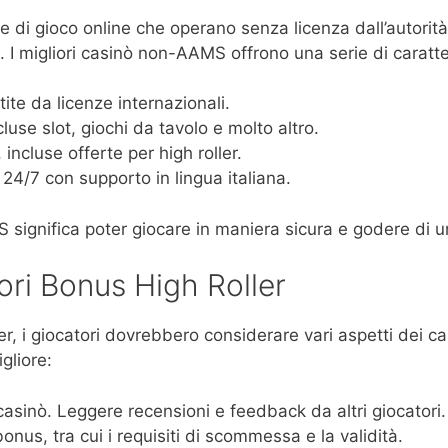
di gioco online che operano senza licenza dall’autorit
 I migliori casinò non-AAMS offrono una serie di caratte
tite da licenze internazionali.
cluse slot, giochi da tavolo e molto altro.
ncluse offerte per high roller.
e 24/7 con supporto in lingua italiana.
ignifica poter giocare in maniera sicura e godere di un’
ori Bonus High Roller
ler, i giocatori dovrebbero considerare vari aspetti dei ca
gliore:
casinò. Leggere recensioni e feedback da altri giocatori.
bonus, tra cui i requisiti di scommessa e la validità.