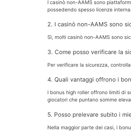
I casinò non-AAMS sono piattaforme d
possedendo spesso licenze internaz
2. I casinò non-AAMS sono sicur
Sì, molti casinò non-AAMS sono sicu
3. Come posso verificare la 
Per verificare la sicurezza, controlla
4. Quali vantaggi offrono i bon
I bonus high roller offrono limiti di
giocatori che puntano somme eleva
5. Posso prelevare subito i mie
Nella maggior parte dei casi, i bon