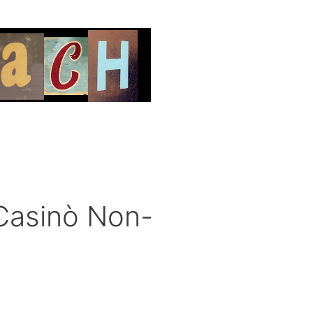
 Casinò Non-