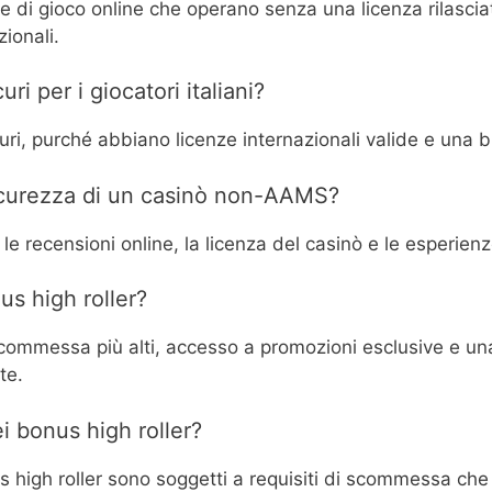
i gioco online che operano senza una licenza rilasciata 
ionali.
i per i giocatori italiani?
ri, purché abbiano licenze internazionali valide e una 
sicurezza di un casinò non-AAMS?
 le recensioni online, la licenza del casinò e le esperienze
us high roller?
 scommessa più alti, accesso a promozioni esclusive e una 
te.
i bonus high roller?
us high roller sono soggetti a requisiti di scommessa ch