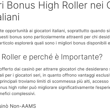
ori Bonus High Roller nei
liani
e opportunità ai giocatori italiani, soprattutto quando si 
uesti bonus sono particolarmente attraenti per chi de
ticolo esplorerà quali sono i migliori bonus disponibili e
 Roller e perché è Importante?
 offerto dai casinò per attrarre giocatori che desidera
per i giocatori seri, in quanto offrono vantaggi esclusivi
rincipali troviamo limiti di scommessa più alti, accesso 
onus high roller può migliorare significativamente l’esper
nefici complessivi.
Casinò Non-AAMS