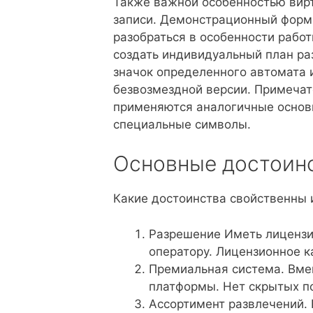
Также важной особенностью вирт
записи. Демонстрационный форма
разобраться в особенности рабо
создать индивидуальный план ра
значок определенного автомата и
безвозмездной версии. Примечат
применяются аналогичные основ
специальные символы.
Основные достоинс
Какие достоинства свойственны 
Разрешение Иметь лицензи
оператору. Лицензионное к
Премиальная система. Вмещ
платформы. Нет скрытых п
Ассортимент развлечений. 