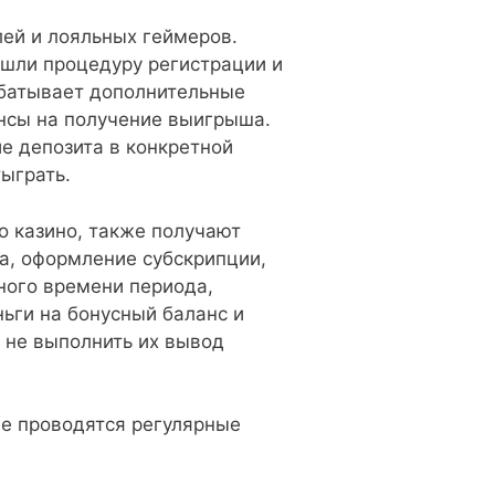
лей и лояльных геймеров.
ошли процедуру регистрации и
абатывает дополнительные
нсы на получение выигрыша.
е депозита в конкретной
ыграть.
о казино, также получают
па, оформление субскрипции,
ного времени периода,
ньги на бонусный баланс и
 не выполнить их вывод
ле проводятся регулярные