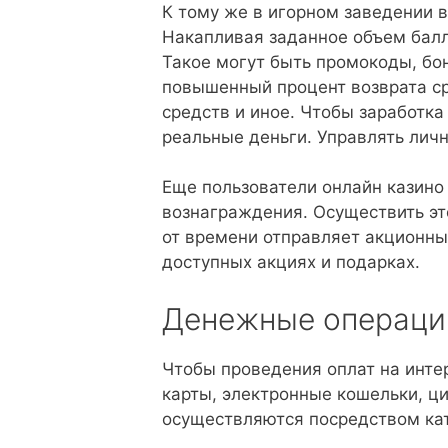
К тому же в игорном заведении в
Накапливая заданное объем балл
Такое могут быть промокоды, бо
повышенный процент возврата с
средств и иное. Чтобы заработка
реальные деньги. Управлять лич
Еще пользователи онлайн казино
вознаграждения. Осуществить эт
от времени отправляет акционны
доступных акциях и подарках.
Денежные операции
Чтобы проведения оплат на инте
карты, электронные кошельки, ц
осуществляются посредством кат