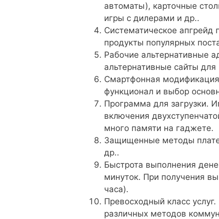
автоматы), карточные столы
игры с дилерами и др..
Систематическое апгрейд г
продукты популярных поста
Рабочие альтернативные ад
альтернативные сайты для
Смартфонная модификация. 
функционал и выбор основн
Программа для загрузки. И
включения двухступенчато
много памяти на гаджете.
Защищенные методы платеж
др..
Быстрота выполнения денеж
минуток. При получения вы
часа).
Превосходный класс услуг.
различных методов коммун