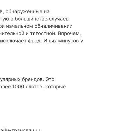
в, обнаруженные на
тую в большинстве случаев
ри начальном обналичивании
ительной и тягостной. Впрочем,
исключает фрод. Иных минусов у
пулярных брендов. Это
более 1000 слотов, которые
лайн-трансляции;