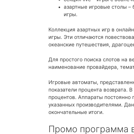
азартные игровые столы – 
игры.
Коллекция азартных игр в онлайн
игры. Эти отличаются повествов
океанские путешествия, драгоцен
Для простого поиска слотов на 
наименование провайдера, темат
Игровые автоматы, представленн
показатели процента возврата. 
процентов. Аппараты постоянно п
указанных производителями. Данн
окончательные итоги.
Промо программа в