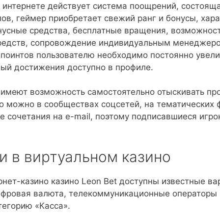
 интернете действует система поощрений, состояща
ов, геймер приобретает свежий ранг и бонусы, хара
нусные средства, бесплатные вращения, возможност
редств, сопровождение индивидуальным менеджеро
 поинтов пользователю необходимо постоянно увели
ный достижения доступно в профиле.
 имеют возможность самостоятельно отыскивать пр
о можно в сообществах соцсетей, на тематических 
е сочетания на e-mail, поэтому подписавшиеся игро
 в виртуальном казино
рнет-казино казино Leon Bet доступны известные ва
ифровая валюта, телекоммуникационные операторы 
егорию «Касса».