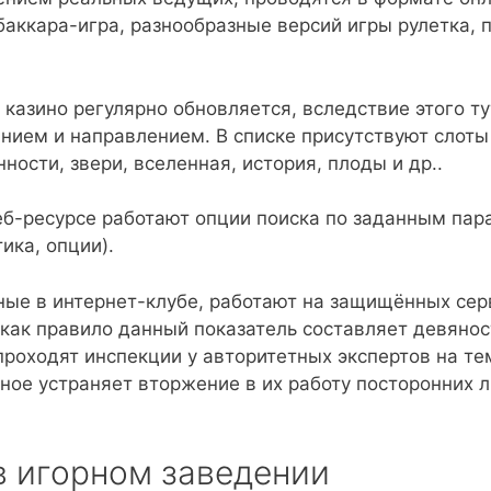
баккара-игра, разнообразные версий игры рулетка, 
 казино регулярно обновляется, вследствие этого т
анием и направлением. В списке присутствуют слоты
ности, звери, вселенная, история, плоды и др..
веб-ресурсе работают опции поиска по заданным пар
ика, опции).
ые в интернет-клубе, работают на защищённых сер
В как правило данный показатель составляет девяно
роходят инспекции у авторитетных экспертов на те
ое устраняет вторжение в их работу посторонних ли
 игорном заведении