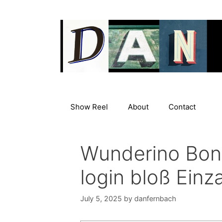
Skip
to
content
Show Reel
About
Contact
Wunderino Bonu
login bloß Einz
July 5, 2025
by
danfernbach