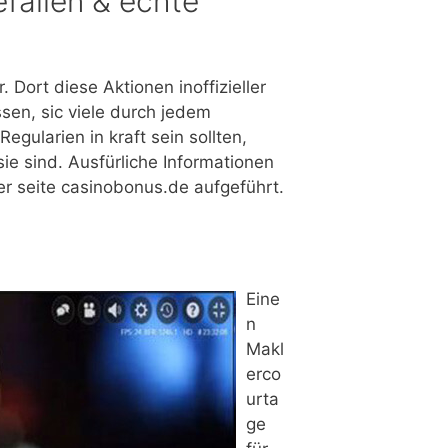
fallen & echte
 Dort diese Aktionen inoffizieller
sen, sic viele durch jedem
gularien in kraft sein sollten,
ie sind. Ausfürliche Informationen
nter seite casinobonus.de aufgeführt.
Eine
n
Makl
erco
urta
ge