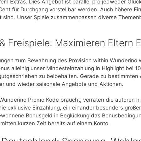
 Extras. Dies Angebot ist parallel pro jedweder Glücks
 Cent für Durchgang vorstellbar werden. Auch höhere Ei
rt sind. Unser Spiele zusammenpassen diverse Themenber
Freispiele: Maximieren Eltern Ei
ngen zum Bewahrung des Provision within Wunderino we
us alleinig unser Mindesteinzahlung in Highlight bei 1
gutgeschrieben zu beibehalten. Gerade zu bestimmten 
der und wieder saisonale Angebote und Aktionen.
Wunderino Promo Kode braucht, verraten die autoren hie
e exklusive Einzahlung, ein einander besonders große
gewonnene Bonusgeld in Beglückung das Bonusbedingu
mitten kurzen Zeit bereits auf einem Konto.