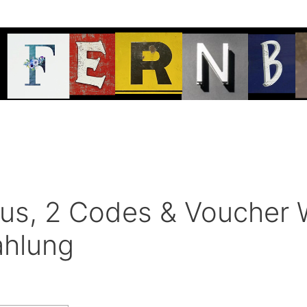
s, 2 Codes & Voucher W
ahlung