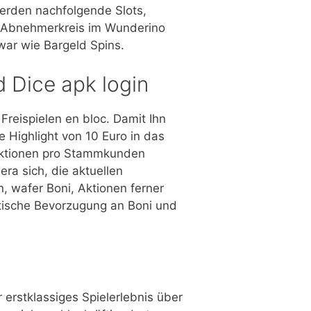
werden nachfolgende Slots,
er Abnehmerkreis im Wunderino
war wie Bargeld Spins.
d Dice apk login
reispielen en bloc. Damit Ihn
e Highlight von 10 Euro in das
Aktionen pro Stammkunden
ra sich, die aktuellen
 wafer Boni, Aktionen ferner
stische Bevorzugung an Boni und
 erstklassiges Spielerlebnis über