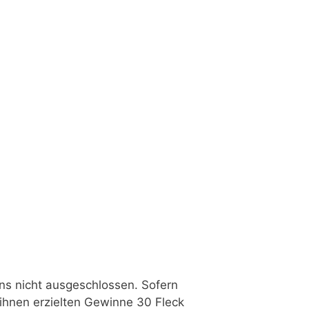
ns nicht ausgeschlossen. Sofern
ihnen erzielten Gewinne 30 Fleck