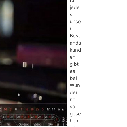
für
jede
s
unse
r
Best
ands
kund
en
gibt
es
bei
Wun
deri
no
so
gese
hen,