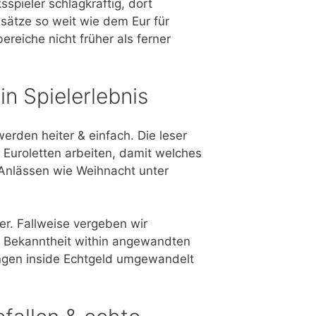
spieler schlagkräftig, dort
nsätze so weit wie dem Eur für
eiche nicht früher als ferner
n Spielerlebnis
rden heiter & einfach. Die leser
0 Euroletten arbeiten, damit welches
Anlässen wie Weihnacht unter
r. Fallweise vergeben wir
r Bekanntheit within angewandten
ngen inside Echtgeld umgewandelt